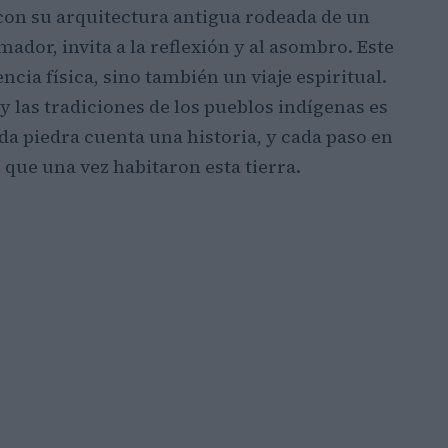
 con su arquitectura antigua rodeada de un
ador, invita a la reflexión y al asombro. Este
ncia física, sino también un viaje espiritual.
 y las tradiciones de los pueblos indígenas es
a piedra cuenta una historia, y cada paso en
que una vez habitaron esta tierra.