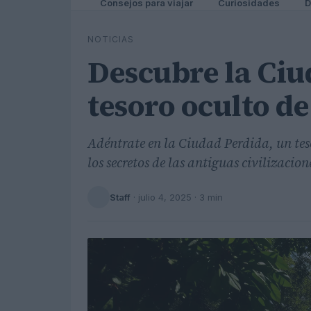
Consejos para viajar
Curiosidades
D
NOTICIAS
Descubre la Ciu
tesoro oculto d
Adéntrate en la Ciudad Perdida, un tes
los secretos de las antiguas civilizacion
Staff
·
julio 4, 2025
· 3 min