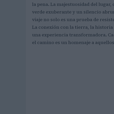
la pena. La majestuosidad del lugar,
verde exuberante y un silencio abrum
viaje no solo es una prueba de resiste
La conexión con la tierra, la historia
una experiencia transformadora. Cad
el camino es un homenaje a aquellos 