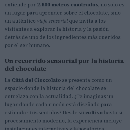
extiende por
2.800 metros cuadrados
, no solo es
un lugar para aprender sobre el chocolate, sino
un auténtico
viaje sensorial
que invita a los
visitantes a explorar la historia y la pasión
detrás de uno de los ingredientes más queridos
por el ser humano.
Un recorrido sensorial por la historia
del chocolate
La
Città del Cioccolato
se presenta como un
espacio donde la historia del chocolate se
entrelaza con la actualidad. ¿Te imaginas un
lugar donde cada rincón está diseñado para
estimular tus sentidos? Desde su
cultivo
hasta su
procesamiento moderno, la experiencia incluye
instalaciones interactivas y laboratorios