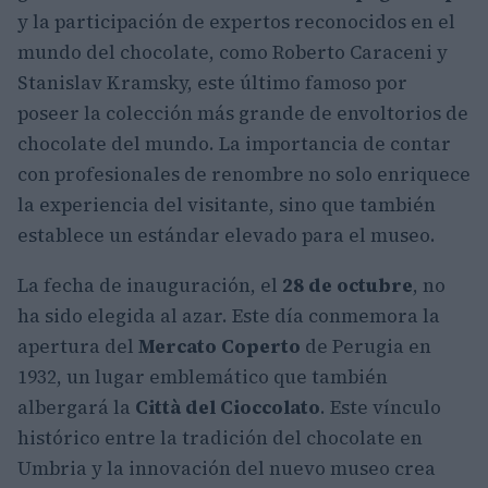
y la participación de expertos reconocidos en el
mundo del chocolate, como Roberto Caraceni y
Stanislav Kramsky, este último famoso por
poseer la colección más grande de envoltorios de
chocolate del mundo. La importancia de contar
con profesionales de renombre no solo enriquece
la experiencia del visitante, sino que también
establece un estándar elevado para el museo.
La fecha de inauguración, el
28 de octubre
, no
ha sido elegida al azar. Este día conmemora la
apertura del
Mercato Coperto
de Perugia en
1932, un lugar emblemático que también
albergará la
Città del Cioccolato
. Este vínculo
histórico entre la tradición del chocolate en
Umbria y la innovación del nuevo museo crea