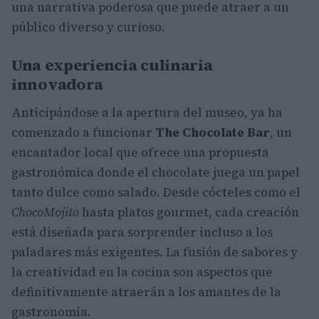
una narrativa poderosa que puede atraer a un
público diverso y curioso.
Una experiencia culinaria
innovadora
Anticipándose a la apertura del museo, ya ha
comenzado a funcionar
The Chocolate Bar
, un
encantador local que ofrece una propuesta
gastronómica donde el chocolate juega un papel
tanto dulce como salado. Desde cócteles como el
ChocoMojito
hasta platos gourmet, cada creación
está diseñada para sorprender incluso a los
paladares más exigentes. La fusión de sabores y
la creatividad en la cocina son aspectos que
definitivamente atraerán a los amantes de la
gastronomía.