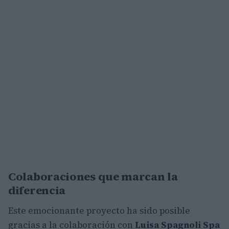
Colaboraciones que marcan la
diferencia
Este emocionante proyecto ha sido posible
gracias a la colaboración con
Luisa Spagnoli Spa