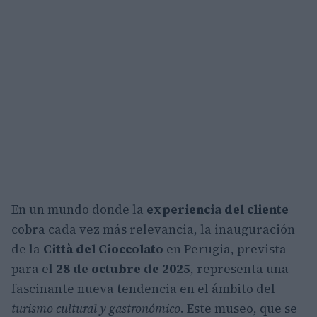
En un mundo donde la
experiencia del cliente
cobra cada vez más relevancia, la inauguración
de la
Città del Cioccolato
en Perugia, prevista
para el
28 de octubre de 2025
, representa una
fascinante nueva tendencia en el ámbito del
turismo cultural y gastronómico
. Este museo, que se