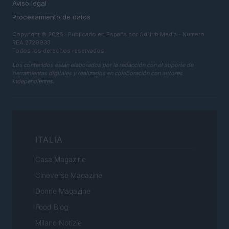
Aviso legal
Procesamiento de datos
Copyright © 2026 · Publicado en España por AdHub Media - Numero
REA 2729933
Todos los derechos reservados
Los contenidos están elaborados por la redacción con el soporte de
herramientas digitales y realizados en colaboración con autores
independientes.
ITALIA
Casa Magazine
Cineverse Magazine
Donne Magazine
Food Blog
Milano Notizie