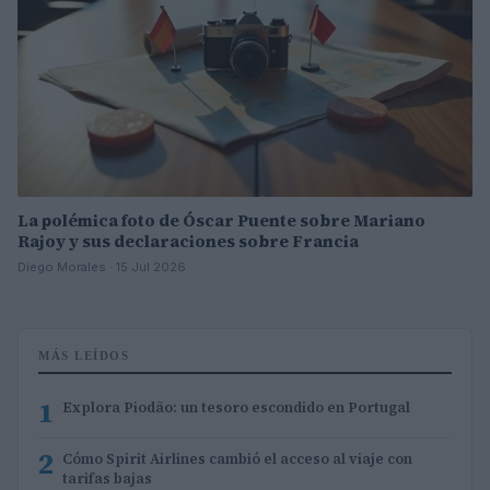
La polémica foto de Óscar Puente sobre Mariano
Rajoy y sus declaraciones sobre Francia
Diego Morales · 15 Jul 2026
MÁS LEÍDOS
1
Explora Piodão: un tesoro escondido en Portugal
2
Cómo Spirit Airlines cambió el acceso al viaje con
tarifas bajas