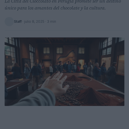
La Città del Cioccolato en Perugia promete ser un destino
único para los amantes del chocolate y la cultura.
Staff
·
julio 8, 2025
· 3 min