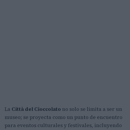
La
Città del Cioccolato
no solo se limita a ser un
museo; se proyecta como un punto de encuentro
para eventos culturales y festivales, incluyendo