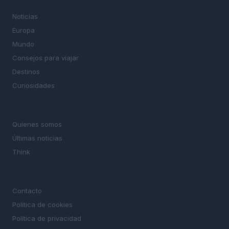
SECCIONES
Noticias
Europa
Mundo
Consejos para viajar
Destinos
Curiosidades
MAGAZINE
Quienes somos
Últimas noticias
Think
LEGAL
Contacto
Politica de cookies
Política de privacidad