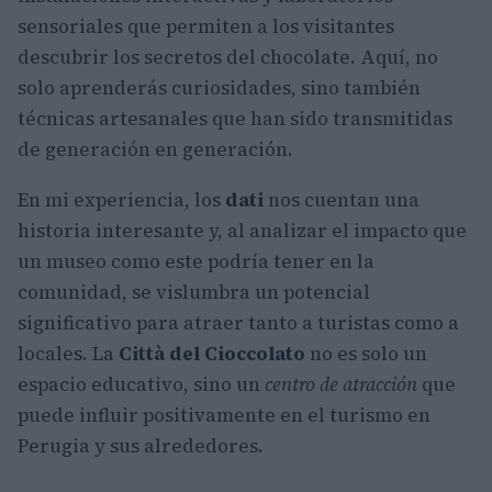
sensoriales que permiten a los visitantes
descubrir los secretos del chocolate. Aquí, no
solo aprenderás curiosidades, sino también
técnicas artesanales que han sido transmitidas
de generación en generación.
En mi experiencia, los
dati
nos cuentan una
historia interesante y, al analizar el impacto que
un museo como este podría tener en la
comunidad, se vislumbra un potencial
significativo para atraer tanto a turistas como a
locales. La
Città del Cioccolato
no es solo un
espacio educativo, sino un
centro de atracción
que
puede influir positivamente en el turismo en
Perugia y sus alrededores.