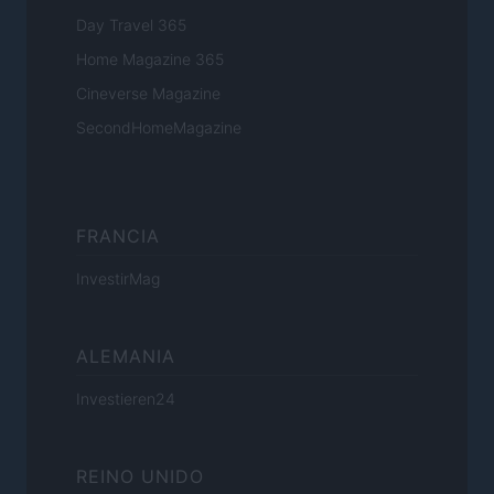
Day Travel 365
Home Magazine 365
Cineverse Magazine
SecondHomeMagazine
FRANCIA
InvestirMag
ALEMANIA
Investieren24
REINO UNIDO