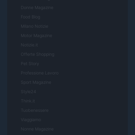
Donne Magazine
Food Blog
Milano Notizie
Motor Magazine
Notizie.it
Offerte Shopping
Pet Story
Professione Lavoro
Sport Magazine
Style24
Think.it
Tuobenessere
Viaggiamo
Nonne Magazine