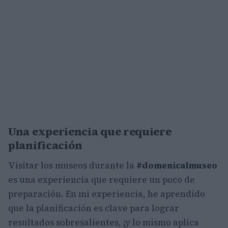
Una experiencia que requiere
planificación
Visitar los museos durante la
#domenicalmuseo
es una experiencia que requiere un poco de
preparación. En mi experiencia, he aprendido
que la planificación es clave para lograr
resultados sobresalientes, ¡y lo mismo aplica