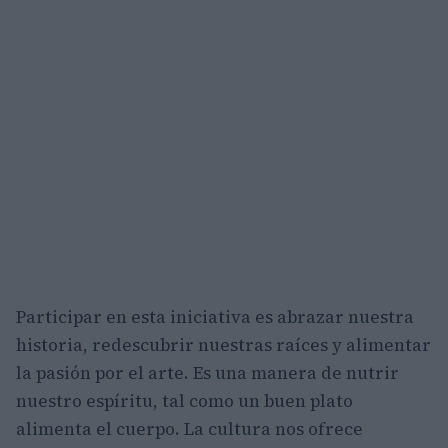
Participar en esta iniciativa es abrazar nuestra
historia, redescubrir nuestras raíces y alimentar
la pasión por el arte. Es una manera de nutrir
nuestro espíritu, tal como un buen plato
alimenta el cuerpo. La cultura nos ofrece