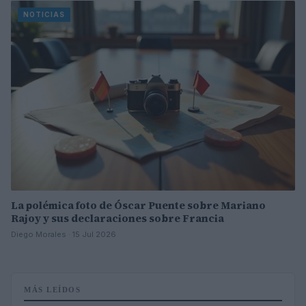
NOTICIAS
La polémica foto de Óscar Puente sobre Mariano
Rajoy y sus declaraciones sobre Francia
Diego Morales · 15 Jul 2026
MÁS LEÍDOS