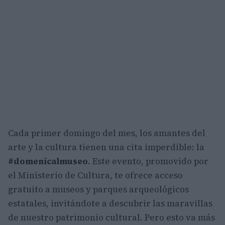
Cada primer domingo del mes, los amantes del
arte y la cultura tienen una cita imperdible: la
#domenicalmuseo
. Este evento, promovido por
el Ministerio de Cultura, te ofrece acceso
gratuito a museos y parques arqueológicos
estatales, invitándote a descubrir las maravillas
de nuestro patrimonio cultural. Pero esto va más