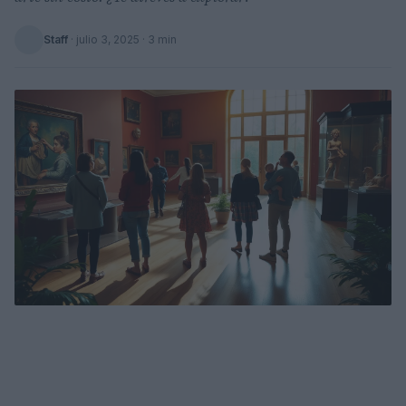
Staff
·
julio 3, 2025
· 3 min