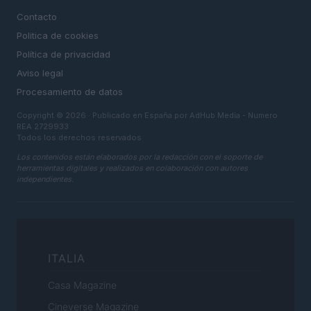
Contacto
Politica de cookies
Política de privacidad
Aviso legal
Procesamiento de datos
Copyright © 2026 · Publicado en España por AdHub Media - Numero
REA 2729933
Todos los derechos reservados
Los contenidos están elaborados por la redacción con el soporte de
herramientas digitales y realizados en colaboración con autores
independientes.
ITALIA
Casa Magazine
Cineverse Magazine