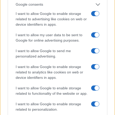
Google consents
I want to allow Google to enable storage
related to advertising like cookies on web or
device identifiers in apps.
Sigue leyendo
I want to allow my user data to be sent to
Google for online advertising purposes.
NOTICIAS
I want to allow Google to send me
personalized advertising.
I want to allow Google to enable storage
related to analytics like cookies on web or
device identifiers in apps.
I want to allow Google to enable storage
related to functionality of the website or app.
I want to allow Google to enable storage
related to personalization.