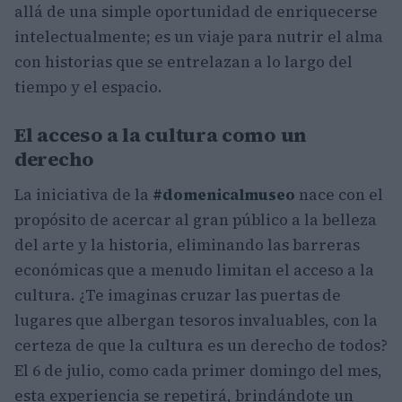
allá de una simple oportunidad de enriquecerse
intelectualmente; es un viaje para nutrir el alma
con historias que se entrelazan a lo largo del
tiempo y el espacio.
El acceso a la cultura como un
derecho
La iniciativa de la
#domenicalmuseo
nace con el
propósito de acercar al gran público a la belleza
del arte y la historia, eliminando las barreras
económicas que a menudo limitan el acceso a la
cultura. ¿Te imaginas cruzar las puertas de
lugares que albergan tesoros invaluables, con la
certeza de que la cultura es un derecho de todos?
El 6 de julio, como cada primer domingo del mes,
esta experiencia se repetirá, brindándote un