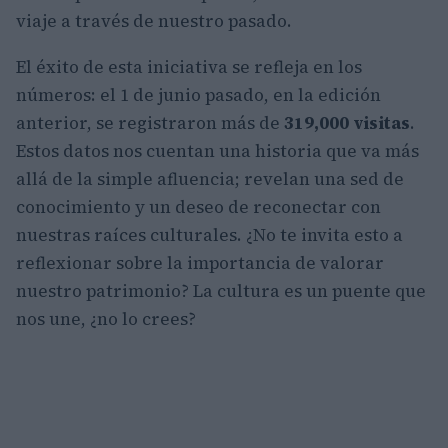
viaje a través de nuestro pasado.
El éxito de esta iniciativa se refleja en los
números: el 1 de junio pasado, en la edición
anterior, se registraron más de
319,000 visitas
.
Estos datos nos cuentan una historia que va más
allá de la simple afluencia; revelan una sed de
conocimiento y un deseo de reconectar con
nuestras raíces culturales. ¿No te invita esto a
reflexionar sobre la importancia de valorar
nuestro patrimonio? La cultura es un puente que
nos une, ¿no lo crees?