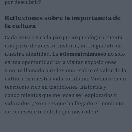
por descubrir?
Reflexiones sobre la importancia de
la cultura
Cada museo y cada parque arqueológico cuenta
una parte de nuestra historia, un fragmento de
nuestra identidad. La
#domenicalmuseo
no solo
es una oportunidad para visitar exposiciones,
sino un llamado a reflexionar sobre el valor de la
cultura en nuestra vida cotidiana. Vivimos en un
territorio rico en tradiciones, historias y
conocimientos que merecen ser explorados y
valorados. ¿No crees que ha llegado el momento
de redescubrir todo lo que nos rodea?