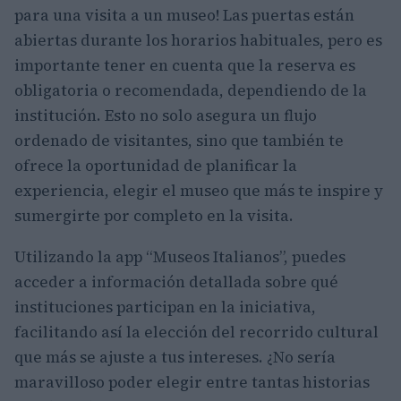
para una visita a un museo! Las puertas están
abiertas durante los horarios habituales, pero es
importante tener en cuenta que la reserva es
obligatoria o recomendada, dependiendo de la
institución. Esto no solo asegura un flujo
ordenado de visitantes, sino que también te
ofrece la oportunidad de planificar la
experiencia, elegir el museo que más te inspire y
sumergirte por completo en la visita.
Utilizando la app “Museos Italianos”, puedes
acceder a información detallada sobre qué
instituciones participan en la iniciativa,
facilitando así la elección del recorrido cultural
que más se ajuste a tus intereses. ¿No sería
maravilloso poder elegir entre tantas historias