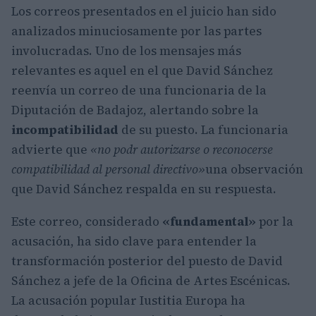
Los correos presentados en el juicio han sido
analizados minuciosamente por las partes
involucradas. Uno de los mensajes más
relevantes es aquel en el que David Sánchez
reenvía un correo de una funcionaria de la
Diputación de Badajoz, alertando sobre la
incompatibilidad
de su puesto. La funcionaria
advierte que
«no podr autorizarse o reconocerse
compatibilidad al personal directivo»
una observación
que David Sánchez respalda en su respuesta.
Este correo, considerado
«fundamental»
por la
acusación, ha sido clave para entender la
transformación posterior del puesto de David
Sánchez a jefe de la Oficina de Artes Escénicas.
La acusación popular Iustitia Europa ha