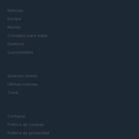
SECCIONES
Noticias
Europa
Mundo
Consejos para viajar
Destinos
Curiosidades
MAGAZINE
Quienes somos
Últimas noticias
Think
LEGAL
Contacto
Politica de cookies
Política de privacidad