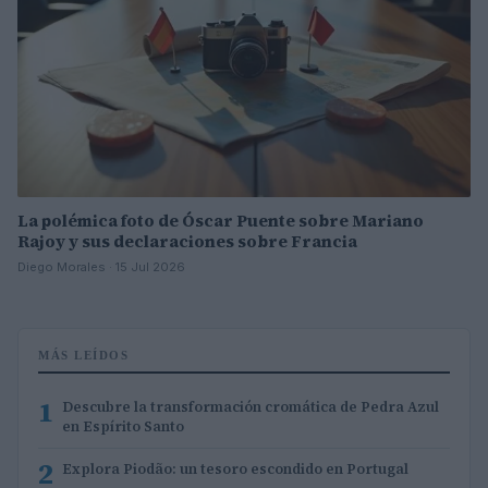
La polémica foto de Óscar Puente sobre Mariano
Rajoy y sus declaraciones sobre Francia
Diego Morales · 15 Jul 2026
MÁS LEÍDOS
1
Descubre la transformación cromática de Pedra Azul
en Espírito Santo
2
Explora Piodão: un tesoro escondido en Portugal