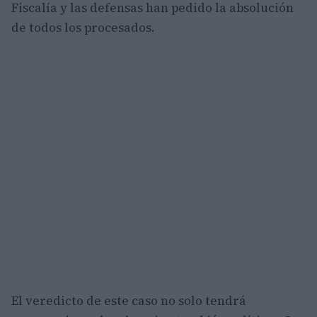
Fiscalía y las defensas han pedido la absolución
de todos los procesados.
El veredicto de este caso no solo tendrá