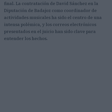
final. La contratación de David Sánchez en la
Diputación de Badajoz como coordinador de
actividades musicales ha sido el centro de una
intensa polémica, y los correos electrónicos
presentados en el juicio han sido clave para
entender los hechos.