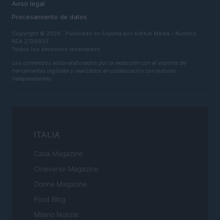
Aviso legal
Procesamiento de datos
Copyright © 2026 · Publicado en España por AdHub Media - Numero
REA 2729933
Todos los derechos reservados
Los contenidos están elaborados por la redacción con el soporte de
herramientas digitales y realizados en colaboración con autores
independientes.
ITALIA
Casa Magazine
Cineverse Magazine
Donne Magazine
Food Blog
Milano Notizie