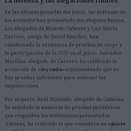
La defensa y las alegaciones finales
En las últimas jornadas del juicio, las defensas de
los acusados han presentado sus alegatos finales.
Los abogados de Ricardo Cabezas y Luis María
Carrero, amigo de David Sánchez, han
cuestionado la existencia de pruebas de cargo y
la participación de la UCO en el juicio. Salvador
Morillas, abogado de Carrero, ha calificado la
acusación de
«leyenda»
argumentando que no
hay pruebas suficientes para sostener las
imputaciones.
Por su parte, Raúl Montaño, abogado de Cabezas,
ha señalado la ausencia de pruebas periféricas
que respalden los testimonios presentados.
Además, ha criticado lo que considera un
«juicio