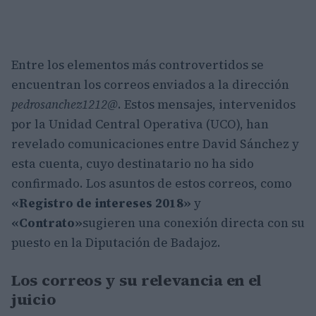
Entre los elementos más controvertidos se
encuentran los correos enviados a la dirección
pedrosanchez1212@
. Estos mensajes, intervenidos
por la Unidad Central Operativa (UCO), han
revelado comunicaciones entre David Sánchez y
esta cuenta, cuyo destinatario no ha sido
confirmado. Los asuntos de estos correos, como
«Registro de intereses 2018»
y
«Contrato»
sugieren una conexión directa con su
puesto en la Diputación de Badajoz.
Los correos y su relevancia en el
juicio