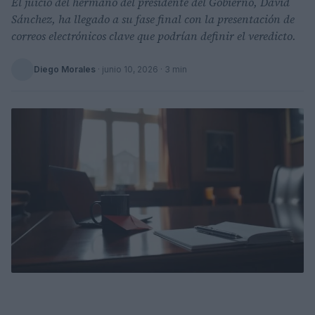
El juicio del hermano del presidente del Gobierno, David
Sánchez, ha llegado a su fase final con la presentación de
correos electrónicos clave que podrían definir el veredicto.
Diego Morales
·
junio 10, 2026
· 3 min