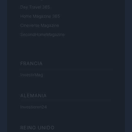
Day Travel 365
Home Magazine 365
Cineverse Magazine
SecondHomeMagazine
FRANCIA
InvestirMag
ALEMANIA
Investieren24
REINO UNIDO