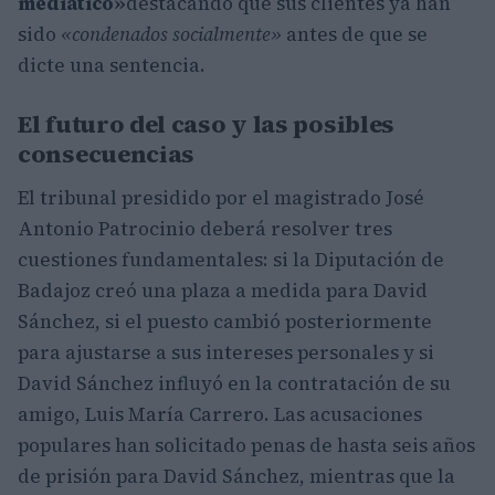
mediático»
destacando que sus clientes ya han
sido
«condenados socialmente»
antes de que se
dicte una sentencia.
El futuro del caso y las posibles
consecuencias
El tribunal presidido por el magistrado José
Antonio Patrocinio deberá resolver tres
cuestiones fundamentales: si la Diputación de
Badajoz creó una plaza a medida para David
Sánchez, si el puesto cambió posteriormente
para ajustarse a sus intereses personales y si
David Sánchez influyó en la contratación de su
amigo, Luis María Carrero. Las acusaciones
populares han solicitado penas de hasta seis años
de prisión para David Sánchez, mientras que la