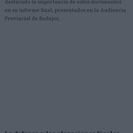
destacado la importancia de estos documentos
en su informe final, presentados en la Audiencia
Provincial de Badajoz.