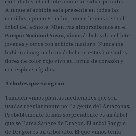
cantidades, el achiote añade un sabor picante.
Aunque el achiote está presente en todas las
comidas aquí en Ecuador, nunca hemos visto el
árbol del achiote. Mientras almorzábamos en el
Parque Nacional Yasni
, vimos árboles de achiote
jóvenes y otros con achiote maduro. Nunca me
hubiera imaginado un árbol con estas inusuales
flores de color rojo vivo en forma de corazón y
con espinas rígidas.
Árboles que sangran
También vimos plantas medicinales que son
usadas regularmente por la gente del Amazonas.
Probablemente la más sorprendente es un árbol
que se llama Sangre de Dragón. El árbol Sangre
de Dragón es un árbol alto. El que vimos tenía