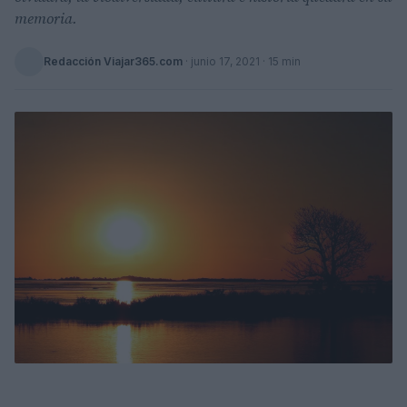
memoria.
Redacción Viajar365.com
·
junio 17, 2021
· 15 min