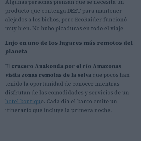
Algunas personas piensan que se necesita un
producto que contenga DEET para mantener
alejados a los bichos, pero EcoRaider funcionó
muy bien. No hubo picaduras en todo el viaje.
Lujo en uno de los lugares más remotos del
planeta
El
crucero Anakonda por el río Amazonas
visita zonas remotas de la selva
que pocos han
tenido la oportunidad de conocer mientras
disfrutan de las comodidades y servicios de un
hotel boutiqu
e. Cada día el barco emite un
itinerario que incluye la primera noche.