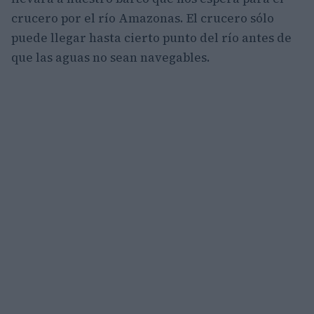
crucero por el río Amazonas. El crucero sólo
puede llegar hasta cierto punto del río antes de
que las aguas no sean navegables.