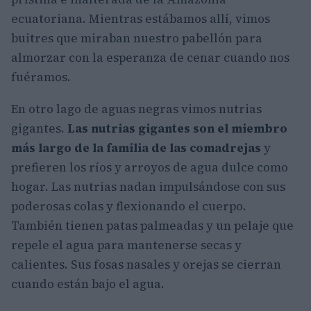
ecuatoriana. Mientras estábamos allí, vimos
buitres que miraban nuestro pabellón para
almorzar con la esperanza de cenar cuando nos
fuéramos.
En otro lago de aguas negras vimos nutrias
gigantes.
Las nutrias gigantes son el miembro
más largo de la familia de las comadrejas
y
prefieren los ríos y arroyos de agua dulce como
hogar. Las nutrias nadan impulsándose con sus
poderosas colas y flexionando el cuerpo.
También tienen patas palmeadas y un pelaje que
repele el agua para mantenerse secas y
calientes. Sus fosas nasales y orejas se cierran
cuando están bajo el agua.