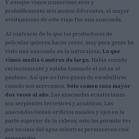
Y aunque vimos numerosas aves y
probablemente seis monos diferentes, el mayor
avistamiento de este viaje fue una anaconda.
Al contrario de lo que los productores de
películas quieren hacer creer, muy poca gente ha
visto una anaconda en la naturaleza.
La que
vimos medía 6 metros de largo
. Había comido
recientemente y estaba tomando el sol en el
pantano. Así que no tuvo ganas de escabullirse
cuando nos acercamos.
Sólo comen caza mayor
dos veces al año.
Las anacondas ecuatorianas
son serpientes terrestres y acuáticas. Las
anacondas tienen orificios nasales y ojos en la
parte superior de la cabeza; esto les permite ver
por encima del agua mientras permanecen casi
sumergidas.