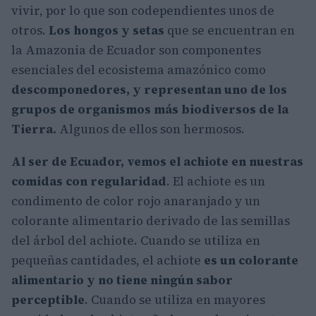
vivir, por lo que son codependientes unos de
otros.
Los hongos y setas
que se encuentran en
la Amazonia de Ecuador son componentes
esenciales del ecosistema amazónico como
descomponedores, y representan uno de los
grupos de organismos más biodiversos de la
Tierra.
Algunos de ellos son hermosos.
Al ser de Ecuador, vemos el achiote en nuestras
comidas con regularidad
. El achiote es un
condimento de color rojo anaranjado y un
colorante alimentario derivado de las semillas
del árbol del achiote. Cuando se utiliza en
pequeñas cantidades, el achiote
es un colorante
alimentario y no tiene ningún sabor
perceptible
. Cuando se utiliza en mayores