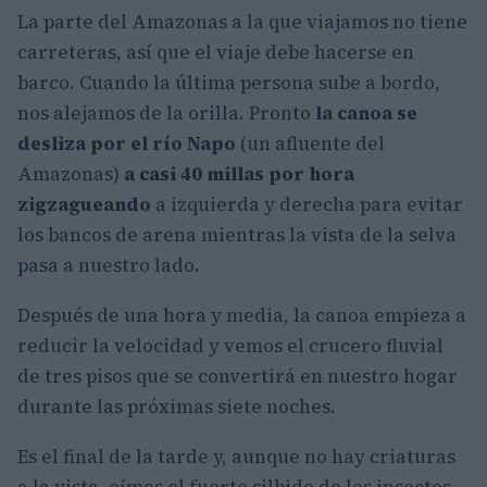
La parte del Amazonas a la que viajamos no tiene
carreteras, así que el viaje debe hacerse en
barco. Cuando la última persona sube a bordo,
nos alejamos de la orilla. Pronto
la canoa se
desliza por el río Napo
(un afluente del
Amazonas)
a casi 40 millas por hora
zigzagueando
a izquierda y derecha para evitar
los bancos de arena mientras la vista de la selva
pasa a nuestro lado.
Después de una hora y media, la canoa empieza a
reducir la velocidad y vemos el crucero fluvial
de tres pisos que se convertirá en nuestro hogar
durante las próximas siete noches.
Es el final de la tarde y, aunque no hay criaturas