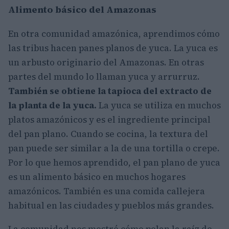
Alimento básico del Amazonas
En otra comunidad amazónica, aprendimos cómo
las tribus hacen panes planos de yuca. La yuca es
un arbusto originario del Amazonas. En otras
partes del mundo lo llaman yuca y arrurruz.
También se obtiene la tapioca del extracto de
la planta de la yuca.
La yuca se utiliza en muchos
platos amazónicos y es el ingrediente principal
del pan plano. Cuando se cocina, la textura del
pan puede ser similar a la de una tortilla o crepe.
Por lo que hemos aprendido, el pan plano de yuca
es un alimento básico en muchos hogares
amazónicos. También es una comida callejera
habitual en las ciudades y pueblos más grandes.