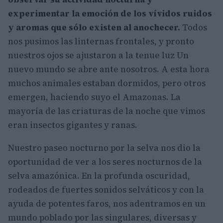
experimentar la emoción de los vívidos ruidos
y aromas que sólo existen al anochecer.
Todos
nos pusimos las linternas frontales, y pronto
nuestros ojos se ajustaron a la tenue luz Un
nuevo mundo se abre ante nosotros. A esta hora
muchos animales estaban dormidos, pero otros
emergen, haciendo suyo el Amazonas. La
mayoría de las criaturas de la noche que vimos
eran insectos gigantes y ranas.
Nuestro paseo nocturno por la selva nos dio la
oportunidad de ver a los seres nocturnos de la
selva amazónica. En la profunda oscuridad,
rodeados de fuertes sonidos selváticos y con la
ayuda de potentes faros, nos adentramos en un
mundo poblado por las singulares, diversas y