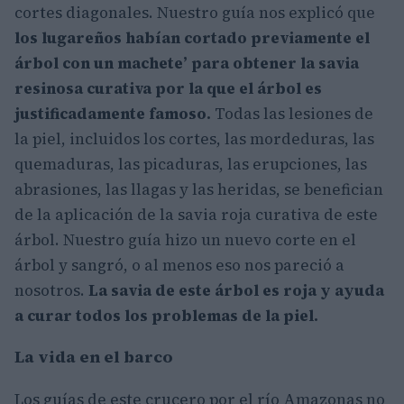
cortes diagonales. Nuestro guía nos explicó que
los lugareños habían cortado previamente el
árbol con un machete’ para obtener la savia
resinosa curativa por la que el árbol es
justificadamente famoso.
Todas las lesiones de
la piel, incluidos los cortes, las mordeduras, las
quemaduras, las picaduras, las erupciones, las
abrasiones, las llagas y las heridas, se benefician
de la aplicación de la savia roja curativa de este
árbol. Nuestro guía hizo un nuevo corte en el
árbol y sangró, o al menos eso nos pareció a
nosotros.
La savia de este árbol es roja y ayuda
a curar todos los problemas de la piel.
La vida en el barco
Los guías de este crucero por el río Amazonas no