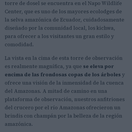
torre de dosel se encuentra en el Napo Wildlife
Center, que es uno de los mayores ecolodges de
la selva amazónica de Ecuador, cuidadosamente
diseñado por la comunidad local, los kichwa,
para ofrecer a los visitantes un gran estilo y
comodidad.
La vista en la cima de esta torre de observación
es realmente magnífica, ya que
se eleva por
encima de las frondosas copas de los árboles
y
ofrece una visión de la inmensidad de la cuenca
del Amazonas. A mitad de camino en una
plataforma de observación, nuestros anfitriones
del crucero por el río Amazonas ofrecieron un
brindis con champán por la belleza de la región
amazónica.