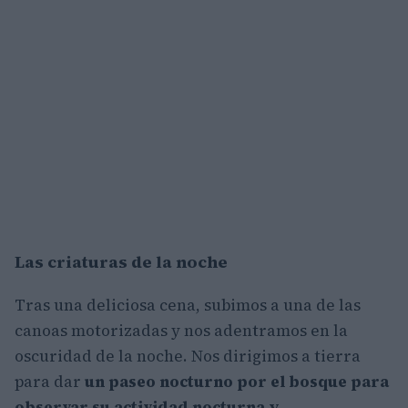
Las criaturas de la noche
Tras una deliciosa cena, subimos a una de las
canoas motorizadas y nos adentramos en la
oscuridad de la noche. Nos dirigimos a tierra
para dar
un paseo nocturno por el bosque para
observar su actividad nocturna y