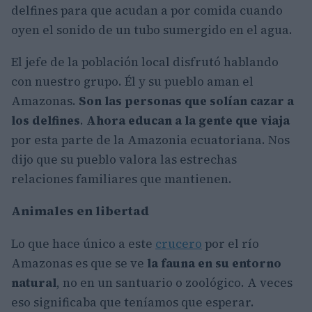
delfines para que acudan a por comida cuando
oyen el sonido de un tubo sumergido en el agua.
El jefe de la población local disfrutó hablando
con nuestro grupo. Él y su pueblo aman el
Amazonas.
Son las personas que solían cazar a
los delfines
.
Ahora educan a la gente que viaja
por esta parte de la Amazonia ecuatoriana. Nos
dijo que su pueblo valora las estrechas
relaciones familiares que mantienen.
Animales en libertad
Lo que hace único a este
crucero
por el río
Amazonas es que se ve
la fauna en su entorno
natural
, no en un santuario o zoológico. A veces
eso significaba que teníamos que esperar.