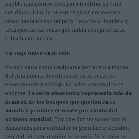
pueblo amazónico crea para facilitar su vida
cotidiana. Uno de nuestros guías nos mostró
cómo hacía un sachel para llevarlo al hombro y
transportar las cosas que había recogido en la
selva hasta su casa.
Un viaje único en la vida
No hay nada como deslizarse por el río a través
del Amazonas. Aventurarse en la orilla es
emocionante y salvaje. La selva amazónica es
enorme.
La selva amazónica representa más de
la mitad de los bosques que quedan en el
mundo y produce el veinte por ciento del
oxígeno mundial.
Hay que dar un paseo por el
Amazonas para entender la gran biodiversidad
vegetal. Si es tranquilo, la lejanía de la zona le