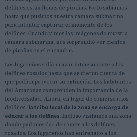
delfines están llenas de pirañas. No lo sabíamos
hasta que pusimos nuestra cámara submarina
para intentar capturar el momento de los
delfines. Cuando vimos las imágenes de nuestra
cámara submarina, nos sorprendió ver cientos
de pirañas en el encuadre.
Los lugareños solían cazar intensamente a los
delfines rosados hasta que se dieron cuenta de
que podían provocar su extinción. Los habitantes
del Amazonas comprenden la importancia de la
biodiversidad. Ahora, en lugar de comerse a los
delfines,
la tribu local de la zona se encarga de
educar a los delfines
. Incluso visitamos una zona
donde pudimos dar de comer a los delfines
rosados. Los lugareños han entrenado a los