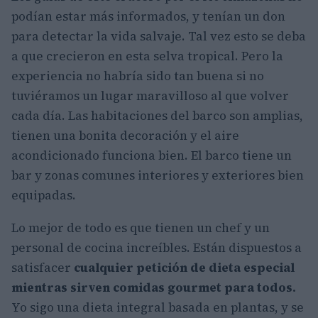
podían estar más informados, y tenían un don
para detectar la vida salvaje. Tal vez esto se deba
a que crecieron en esta selva tropical. Pero la
experiencia no habría sido tan buena si no
tuviéramos un lugar maravilloso al que volver
cada día. Las habitaciones del barco son amplias,
tienen una bonita decoración y el aire
acondicionado funciona bien. El barco tiene un
bar y zonas comunes interiores y exteriores bien
equipadas.
Lo mejor de todo es que tienen un chef y un
personal de cocina increíbles. Están dispuestos a
satisfacer
cualquier petición de dieta especial
mientras sirven comidas gourmet para todos.
Yo sigo una dieta integral basada en plantas, y se