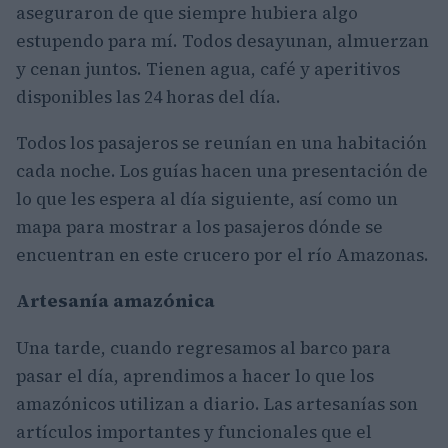
aseguraron de que siempre hubiera algo
estupendo para mí. Todos desayunan, almuerzan
y cenan juntos. Tienen agua, café y aperitivos
disponibles las 24 horas del día.
Todos los pasajeros se reunían en una habitación
cada noche. Los guías hacen una presentación de
lo que les espera al día siguiente, así como un
mapa para mostrar a los pasajeros dónde se
encuentran en este crucero por el río Amazonas.
Artesanía amazónica
Una tarde, cuando regresamos al barco para
pasar el día, aprendimos a hacer lo que los
amazónicos utilizan a diario. Las artesanías son
artículos importantes y funcionales que el