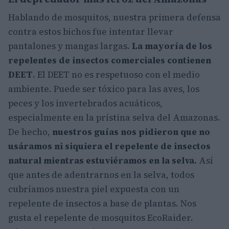
Hablando de mosquitos, nuestra primera defensa
contra estos bichos fue intentar llevar
pantalones y mangas largas.
La mayoría de los
repelentes de insectos comerciales contienen
DEET
. El DEET no es respetuoso con el medio
ambiente. Puede ser tóxico para las aves, los
peces y los invertebrados acuáticos,
especialmente en la prístina selva del Amazonas.
De hecho,
nuestros guías nos pidieron que no
usáramos ni siquiera el repelente de insectos
natural mientras estuviéramos en la selva.
Así
que antes de adentrarnos en la selva, todos
cubríamos nuestra piel expuesta con un
repelente de insectos a base de plantas. Nos
gusta el repelente de mosquitos EcoRaider.