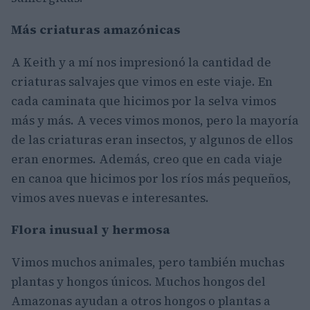
Más criaturas amazónicas
A Keith y a mí nos impresionó la cantidad de
criaturas salvajes que vimos en este viaje. En
cada caminata que hicimos por la selva vimos
más y más. A veces vimos monos, pero la mayoría
de las criaturas eran insectos, y algunos de ellos
eran enormes. Además, creo que en cada viaje
en canoa que hicimos por los ríos más pequeños,
vimos aves nuevas e interesantes.
Flora inusual y hermosa
Vimos muchos animales, pero también muchas
plantas y hongos únicos. Muchos hongos del
Amazonas ayudan a otros hongos o plantas a