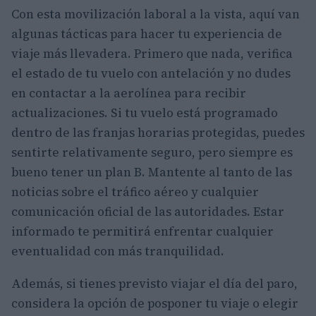
Con esta movilización laboral a la vista, aquí van
algunas tácticas para hacer tu experiencia de
viaje más llevadera. Primero que nada, verifica
el estado de tu vuelo con antelación y no dudes
en contactar a la aerolínea para recibir
actualizaciones. Si tu vuelo está programado
dentro de las franjas horarias protegidas, puedes
sentirte relativamente seguro, pero siempre es
bueno tener un plan B. Mantente al tanto de las
noticias sobre el tráfico aéreo y cualquier
comunicación oficial de las autoridades. Estar
informado te permitirá enfrentar cualquier
eventualidad con más tranquilidad.
Además, si tienes previsto viajar el día del paro,
considera la opción de posponer tu viaje o elegir