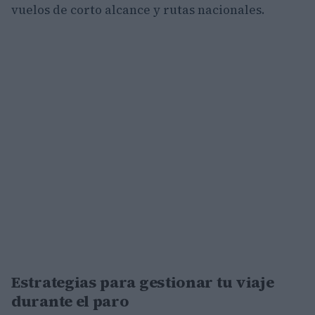
vuelos de corto alcance y rutas nacionales.
Estrategias para gestionar tu viaje
durante el paro