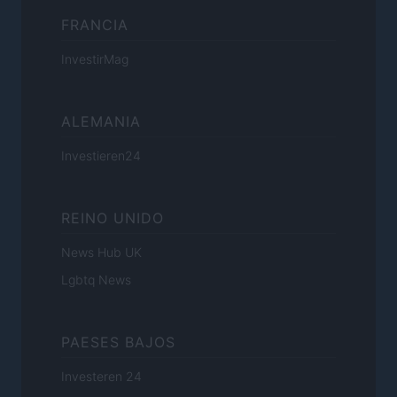
FRANCIA
InvestirMag
ALEMANIA
Investieren24
REINO UNIDO
News Hub UK
Lgbtq News
PAESES BAJOS
Investeren 24