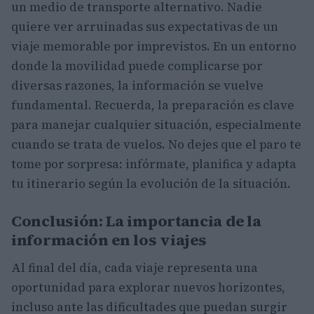
un medio de transporte alternativo. Nadie
quiere ver arruinadas sus expectativas de un
viaje memorable por imprevistos. En un entorno
donde la movilidad puede complicarse por
diversas razones, la información se vuelve
fundamental. Recuerda, la preparación es clave
para manejar cualquier situación, especialmente
cuando se trata de vuelos. No dejes que el paro te
tome por sorpresa: infórmate, planifica y adapta
tu itinerario según la evolución de la situación.
Conclusión: La importancia de la
información en los viajes
Al final del día, cada viaje representa una
oportunidad para explorar nuevos horizontes,
incluso ante las dificultades que puedan surgir