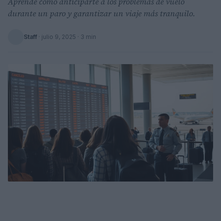
Aprende cómo anticiparte a los problemas de vuelo
durante un paro y garantizar un viaje más tranquilo.
Staff
·
julio 9, 2025
· 3 min