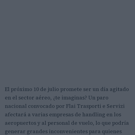
El próximo 10 de julio promete ser un día agitado
en el sector aéreo, ¿te imaginas? Un paro
nacional convocado por Flai Trasporti e Servizi
afectará a varias empresas de handling en los
aeropuertos y al personal de vuelo, lo que podría
generar grandes inconvenientes para quienes