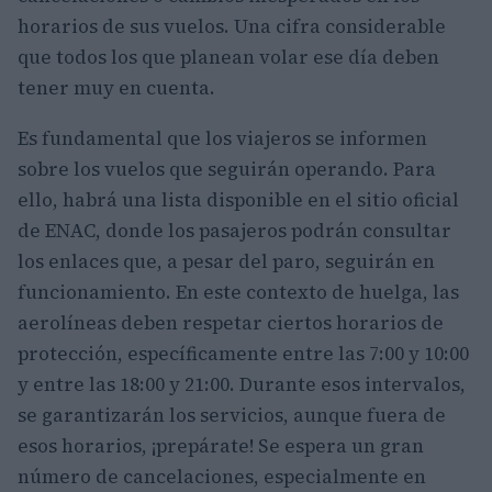
horarios de sus vuelos. Una cifra considerable
que todos los que planean volar ese día deben
tener muy en cuenta.
Es fundamental que los viajeros se informen
sobre los vuelos que seguirán operando. Para
ello, habrá una lista disponible en el sitio oficial
de ENAC, donde los pasajeros podrán consultar
los enlaces que, a pesar del paro, seguirán en
funcionamiento. En este contexto de huelga, las
aerolíneas deben respetar ciertos horarios de
protección, específicamente entre las 7:00 y 10:00
y entre las 18:00 y 21:00. Durante esos intervalos,
se garantizarán los servicios, aunque fuera de
esos horarios, ¡prepárate! Se espera un gran
número de cancelaciones, especialmente en