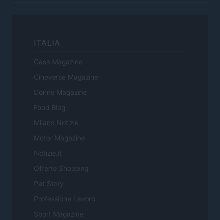
ITALIA
Casa Magazine
Cineverse Magazine
Donne Magazine
Food Blog
Milano Notizie
Motor Magazine
Notizie.it
Offerte Shopping
Pet Story
Professione Lavoro
Sport Magazine