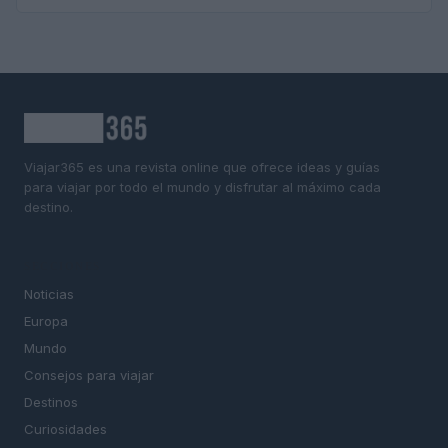
Viajar365 es una revista online que ofrece ideas y guías
para viajar por todo el mundo y disfrutar al máximo cada
destino.
SECCIONES
Noticias
Europa
Mundo
Consejos para viajar
Destinos
Curiosidades