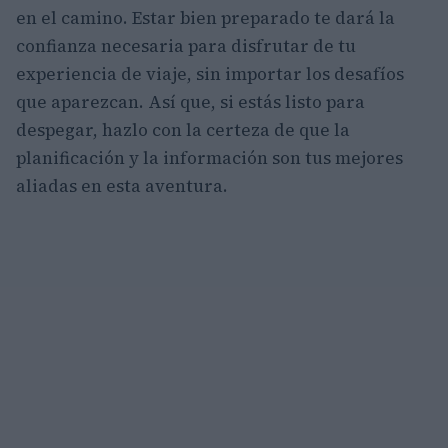
en el camino. Estar bien preparado te dará la
confianza necesaria para disfrutar de tu
experiencia de viaje, sin importar los desafíos
que aparezcan. Así que, si estás listo para
despegar, hazlo con la certeza de que la
planificación y la información son tus mejores
aliadas en esta aventura.