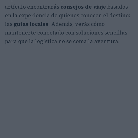
artículo encontrarás
consejos de viaje
basados
en la experiencia de quienes conocen el destino:
las
guías locales
. Además, verás cómo
mantenerte conectado con soluciones sencillas
para que la logística no se coma la aventura.