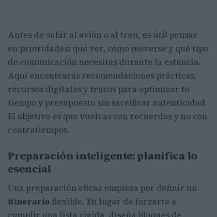
Antes de subir al avión o al tren, es útil pensar
en prioridades: qué ver, cómo moverse y qué tipo
de comunicación necesitas durante la estancia.
Aquí encontrarás recomendaciones prácticas,
recursos digitales y trucos para optimizar tu
tiempo y presupuesto sin sacrificar autenticidad.
El objetivo es que vuelvas con recuerdos y no con
contratiempos.
Preparación inteligente: planifica lo
esencial
Una preparación eficaz empieza por definir un
itinerario
flexible. En lugar de forzarte a
cumplir una lista rígida, diseña bloques de