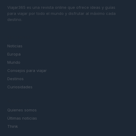
Viajar365 es una revista online que ofrece ideas y guías
para viajar por todo el mundo y disfrutar al máximo cada
destino.
SECCIONES
Noticias
Europa
Mundo
Consejos para viajar
Destinos
Curiosidades
MAGAZINE
Quienes somos
Últimas noticias
Think