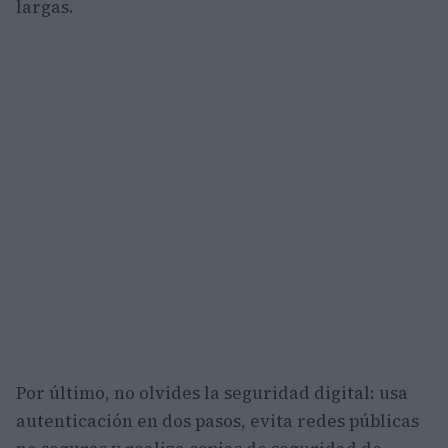
largas.
Por último, no olvides la seguridad digital: usa
autenticación en dos pasos, evita redes públicas