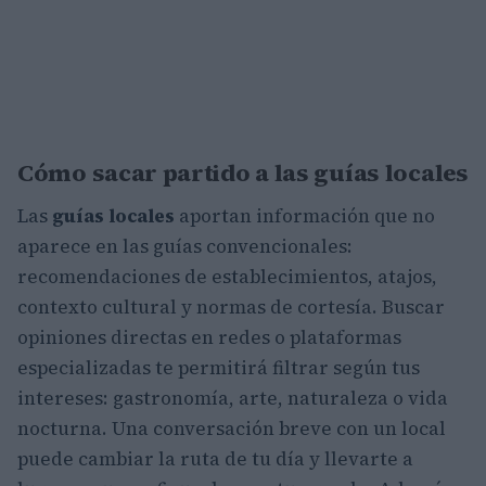
Cómo sacar partido a las guías locales
Las
guías locales
aportan información que no
aparece en las guías convencionales:
recomendaciones de establecimientos, atajos,
contexto cultural y normas de cortesía. Buscar
opiniones directas en redes o plataformas
especializadas te permitirá filtrar según tus
intereses: gastronomía, arte, naturaleza o vida
nocturna. Una conversación breve con un local
puede cambiar la ruta de tu día y llevarte a