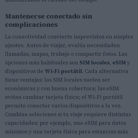
Mantenerse conectado sin
complicaciones
La conectividad convierte imprevistos en simples
ajustes. Antes de viajar, evalúa necesidades:
llamadas, mapas, trabajo o compartir fotos. Las
opciones más habituales son
SIM locales
,
eSIM
y
dispositivos de
Wi‑Fi portátil
. Cada alternativa
tiene ventajas: las SIM locales suelen ser
económicas y con buena cobertura; las eSIM
evitan cambiar tarjeta física; el Wi‑Fi portátil
permite conectar varios dispositivos a la vez.
Combina soluciones si tu viaje requiere distintas
capacidades: por ejemplo, una eSIM para datos
mínimos y una tarjeta física para estancias más