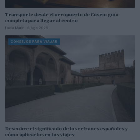
Transporte desde el aeropuerto de Cusco: guía
completa para llegar al centro
Lucía Marín · 6 Ago 2026
CONSEJOS PARA VIAJAR
Descubre el significado de los refranes españoles y
cómo aplicarlos en tus viajes