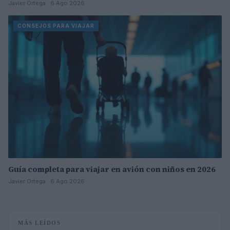
Javier Ortega · 6 Ago 2026
CONSEJOS PARA VIAJAR
Guía completa para viajar en avión con niños en 2026
Javier Ortega · 6 Ago 2026
MÁS LEÍDOS