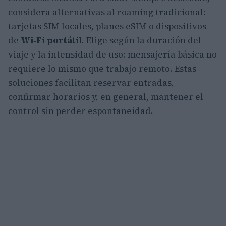
considera alternativas al roaming tradicional:
tarjetas SIM locales, planes eSIM o dispositivos
de
Wi‑Fi portátil
. Elige según la duración del
viaje y la intensidad de uso: mensajería básica no
requiere lo mismo que trabajo remoto. Estas
soluciones facilitan reservar entradas,
confirmar horarios y, en general, mantener el
control sin perder espontaneidad.