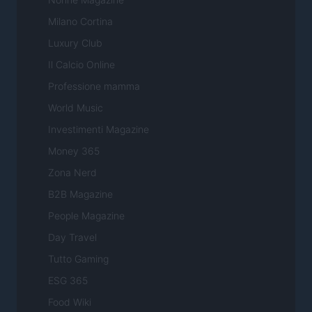
Milano Cortina
Luxury Club
Il Calcio Online
Professione mamma
World Music
Investimenti Magazine
Money 365
Zona Nerd
B2B Magazine
People Magazine
Day Travel
Tutto Gaming
ESG 365
Food Wiki