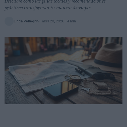
Descubre cómo las guías locales y recomendaciones
prácticas transforman tu manera de viajar
Linda Pellegrini
·
abril 20, 2026
· 4 min