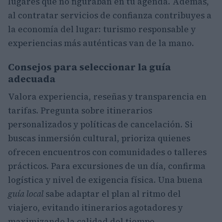
lugares que no figuraban en tu agenda. Además,
al contratar servicios de confianza contribuyes a
la economía del lugar: turismo responsable y
experiencias más auténticas van de la mano.
Consejos para seleccionar la guía
adecuada
Valora experiencia, reseñas y transparencia en
tarifas. Pregunta sobre itinerarios
personalizados y políticas de cancelación. Si
buscas inmersión cultural, prioriza quienes
ofrecen encuentros con comunidades o talleres
prácticos. Para excursiones de un día, confirma
logística y nivel de exigencia física. Una buena
guía local
sabe adaptar el plan al ritmo del
viajero, evitando itinerarios agotadores y
maximizando la calidad del tiempo.