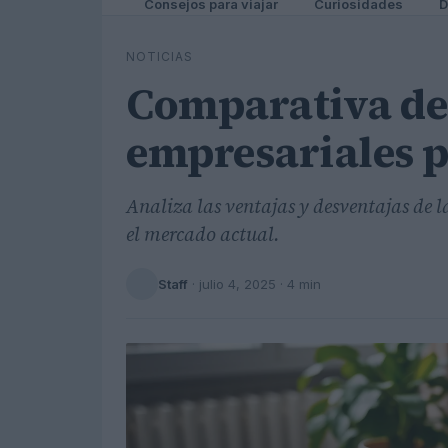
Consejos para viajar
Curiosidades
D
NOTICIAS
Comparativa de 
empresariales
Analiza las ventajas y desventajas de la
el mercado actual.
Staff
·
julio 4, 2025
· 4 min