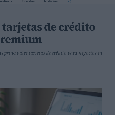
estinos
Eventos
Noticias
tarjetas de crédito
 premium
s principales tarjetas de crédito para negocios en