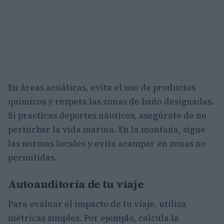
En áreas acuáticas, evita el uso de productos
químicos y respeta las zonas de baño designadas.
Si practicas deportes náuticos, asegúrate de no
perturbar la vida marina. En la montaña, sigue
las normas locales y evita acampar en zonas no
permitidas.
Autoauditoría de tu viaje
Para evaluar el impacto de tu viaje, utiliza
métricas simples. Por ejemplo, calcula la