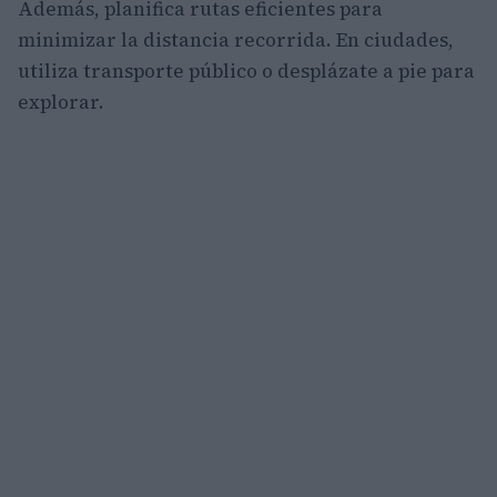
Además, planifica rutas eficientes para
minimizar la distancia recorrida. En ciudades,
utiliza transporte público o desplázate a pie para
explorar.