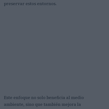
preservar estos entornos.
Este enfoque no solo beneficia al medio
ambiente, sino que también mejora la