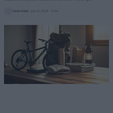
Carla Vidal
·
julio 9, 2026
· 3 min