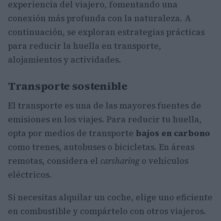
experiencia del viajero, fomentando una
conexión más profunda con la naturaleza. A
continuación, se exploran estrategias prácticas
para reducir la huella en transporte,
alojamientos y actividades.
Transporte sostenible
El transporte es una de las mayores fuentes de
emisiones en los viajes. Para reducir tu huella,
opta por medios de transporte
bajos en carbono
como trenes, autobuses o bicicletas. En áreas
remotas, considera el
carsharing
o vehículos
eléctricos.
Si necesitas alquilar un coche, elige uno eficiente
en combustible y compártelo con otros viajeros.