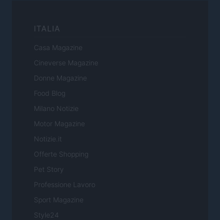
ITALIA
Casa Magazine
Cineverse Magazine
Donne Magazine
Food Blog
Milano Notizie
Motor Magazine
Notizie.it
Offerte Shopping
Pet Story
Professione Lavoro
Sport Magazine
Style24