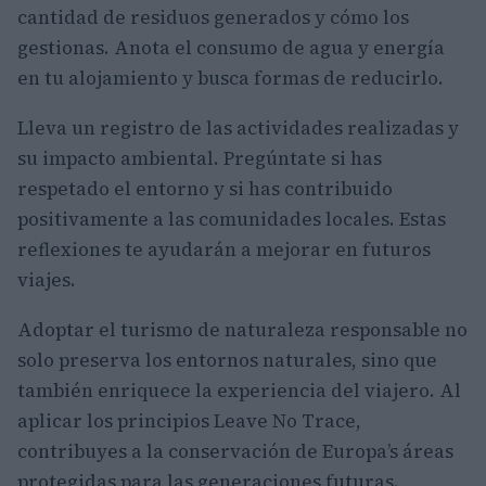
cantidad de residuos generados y cómo los
gestionas. Anota el consumo de agua y energía
en tu alojamiento y busca formas de reducirlo.
Lleva un registro de las actividades realizadas y
su impacto ambiental. Pregúntate si has
respetado el entorno y si has contribuido
positivamente a las comunidades locales. Estas
reflexiones te ayudarán a mejorar en futuros
viajes.
Adoptar el turismo de naturaleza responsable no
solo preserva los entornos naturales, sino que
también enriquece la experiencia del viajero. Al
aplicar los principios Leave No Trace,
contribuyes a la conservación de Europa’s áreas
protegidas para las generaciones futuras.