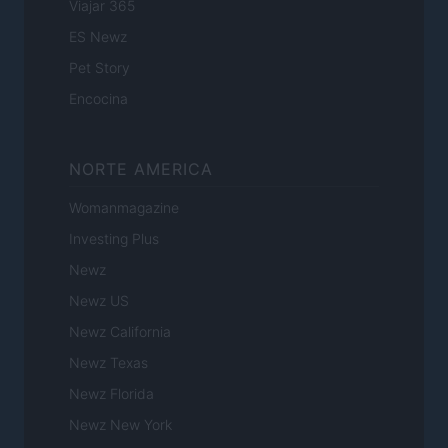
Viajar 365
ES Newz
Pet Story
Encocina
NORTE AMERICA
Womanmagazine
Investing Plus
Newz
Newz US
Newz California
Newz Texas
Newz Florida
Newz New York