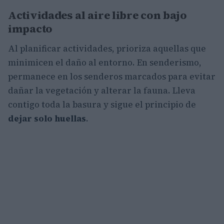
Actividades al aire libre con bajo
impacto
Al planificar actividades, prioriza aquellas que
minimicen el daño al entorno. En senderismo,
permanece en los senderos marcados para evitar
dañar la vegetación y alterar la fauna. Lleva
contigo toda la basura y sigue el principio de
dejar solo huellas
.