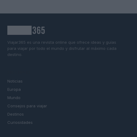
Viajar365 es una revista online que ofrece ideas y guías
para viajar por todo el mundo y disfrutar al máximo cada
destino.
SECCIONES
Noticias
Europa
Mundo
Consejos para viajar
Destinos
Curiosidades