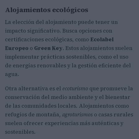
Alojamientos ecológicos
La elección del alojamiento puede tener un
impacto significativo. Busca opciones con
certificaciones ecológicas, como
Ecolabel
Europeo
o
Green Key
. Estos alojamientos suelen
implementar prácticas sostenibles, como el uso
de energías renovables y la gestión eficiente del
agua.
Otra alternativa es el
ecoturismo
que promueve la
conservación del medio ambiente y el bienestar
de las comunidades locales. Alojamientos como
refugios de montaña,
agroturismos
o casas rurales
suelen ofrecer experiencias más auténticas y
sostenibles.