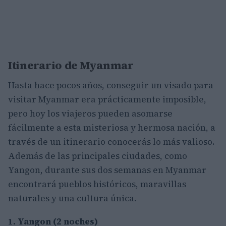
Itinerario de Myanmar
Hasta hace pocos años, conseguir un visado para
visitar Myanmar era prácticamente imposible,
pero hoy los viajeros pueden asomarse
fácilmente a esta misteriosa y hermosa nación, a
través de un itinerario conocerás lo más valioso.
Además de las principales ciudades, como
Yangon, durante sus dos semanas en Myanmar
encontrará pueblos históricos, maravillas
naturales y una cultura única.
1. Yangon (2 noches)