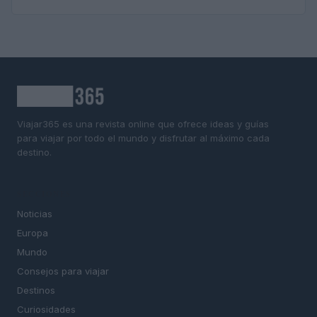
Viajar365 es una revista online que ofrece ideas y guías
para viajar por todo el mundo y disfrutar al máximo cada
destino.
SECCIONES
Noticias
Europa
Mundo
Consejos para viajar
Destinos
Curiosidades