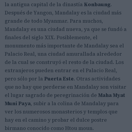
la antigua capital de la dinastía
Konbaung
.
Después de Yangon, Mandalay es la ciudad más
grande de todo Myanmar. Para muchos,
Mandalay es una ciudad nueva, ya que se fundó a
finales del siglo XIX. Posiblemente, el
monumento más importante de Mandalay sea el
Palacio Real, una ciudad amurallada alrededor
de la cual se construyó el resto de la ciudad. Los
extranjeros pueden entrar en el Palacio Real,
pero sólo por la
Puerta Este
. Otras actividades
que no hay que perderse en Mandalay son visitar
el lugar sagrado de peregrinación de
Maha Myat
Muni Paya
, subir a la colina de Mandalay para
ver los numerosos monasterios y templos que
hay en el camino y probar el dulce postre
birmano conocido como Htou moun.