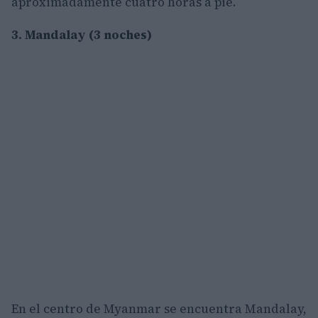
aproximadamente cuatro horas a pie.
3. Mandalay (3 noches)
En el centro de Myanmar se encuentra Mandalay,