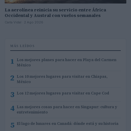
La aerolínea reinicia su servicio entre África
Occidental y Austral con vuelos semanales
Carla Vidal · 2 Ago 2026
MÁS LEÍDOS
1
Los mejores planes para hacer en Playa del Carmen
México
2
Los 10 mejores lugares para visitar en Chiapas,
México
3
Los 12 mejores lugares para visitar en Cape Cod
4
Las mejores cosas para hacer en Singapur: cultura y
entretenimiento
5
El lago de lunares en Canadá: dónde está y su historia