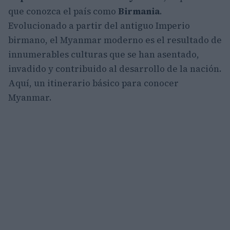
que conozca el país como
Birmania
.
Evolucionado a partir del antiguo Imperio
birmano, el Myanmar moderno es el resultado de
innumerables culturas que se han asentado,
invadido y contribuido al desarrollo de la nación.
Aquí, un itinerario básico para conocer
Myanmar.