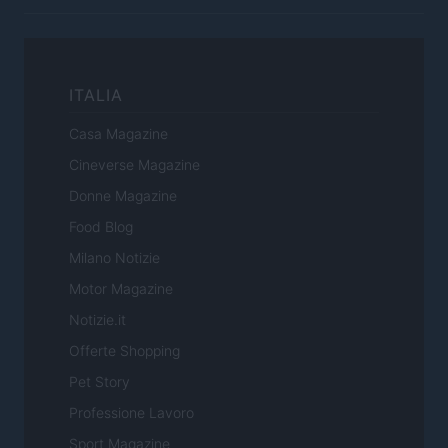
ITALIA
Casa Magazine
Cineverse Magazine
Donne Magazine
Food Blog
Milano Notizie
Motor Magazine
Notizie.it
Offerte Shopping
Pet Story
Professione Lavoro
Sport Magazine