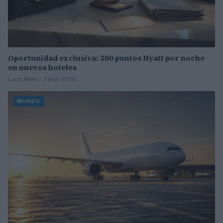
Oportunidad exclusiva: 500 puntos Hyatt por noche
en nuevos hoteles
Lucía Marín · 3 Ago 2026
MUNDO