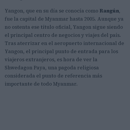
Yangon, que en su día se conocía como
Rangún
,
fue la capital de Myanmar hasta 2005. Aunque ya
no ostenta ese título oficial, Yangon sigue siendo
el principal centro de negocios y viajes del país.
Tras aterrizar en el aeropuerto internacional de
Yangon, el principal punto de entrada para los
viajeros extranjeros, es hora de ver la
Shwedagon Paya, una pagoda religiosa
considerada el punto de referencia más
importante de todo Myanmar.