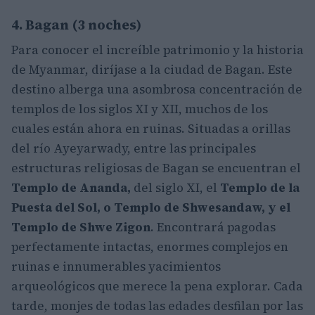
4. Bagan (3 noches)
Para conocer el increíble patrimonio y la historia
de Myanmar, diríjase a la ciudad de Bagan. Este
destino alberga una asombrosa concentración de
templos de los siglos XI y XII, muchos de los
cuales están ahora en ruinas. Situadas a orillas
del río Ayeyarwady, entre las principales
estructuras religiosas de Bagan se encuentran el
Templo de Ananda,
del siglo XI, el
Templo de la
Puesta del Sol, o Templo de Shwesandaw, y el
Templo de Shwe Zigon
. Encontrará pagodas
perfectamente intactas, enormes complejos en
ruinas e innumerables yacimientos
arqueológicos que merece la pena explorar. Cada
tarde, monjes de todas las edades desfilan por las