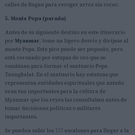
calles de Bagan para recoger arroz sin cocer.
5. Monte Popa (parada)
Antes de su siguiente destino en este itinerario
por
Myanmar
, tome un ligero desvío y diríjase al
monte Popa. Este pico puede ser pequeño, pero
está coronado por estupas de oro que se
combinan para formar el santuario Popa
Taungkalat. En el santuario hay estatuas que
representan entidades espirituales que antaño
eran tan importantes para la cultura de
Myanmar que los reyes las consultaban antes de
tomar decisiones políticas o militares
importantes.
Se pueden subir los 777 escalones para llegar a la