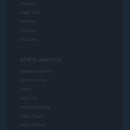
Think.es
Viajar 365
ES Newz
Pet Story
Encocina
NORTE AMERICA
Womanmagazine
Investing Plus
Newz
Newz US
Newz California
Newz Texas
Newz Florida