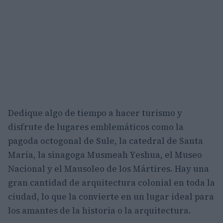
Dedique algo de tiempo a hacer turismo y
disfrute de lugares emblemáticos como la
pagoda octogonal de Sule, la catedral de Santa
María, la sinagoga Musmeah Yeshua, el Museo
Nacional y el Mausoleo de los Mártires. Hay una
gran cantidad de arquitectura colonial en toda la
ciudad, lo que la convierte en un lugar ideal para
los amantes de la historia o la arquitectura.