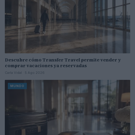
Descubre cómo Transfer Travel permite vender y
comprar vacaciones ya reservadas
Carla Vidal · 5 Ago 2026
MUNDO