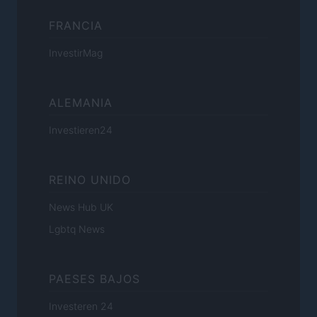
FRANCIA
InvestirMag
ALEMANIA
Investieren24
REINO UNIDO
News Hub UK
Lgbtq News
PAESES BAJOS
Investeren 24