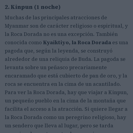
2. Kinpun (1 noche)
Muchas de las principales atracciones de
Myanmar son de carácter religioso o espiritual, y
la Roca Dorada no es una excepción. También
conocida como
Kyaiktiyo, la Roca Dorada
es una
pagoda que, según la leyenda, se construyó
alrededor de una reliquia de Buda. La pagoda se
levanta sobre un peñasco precariamente
encaramado que está cubierto de pan de oro, y la
roca se encuentra en la cima de un acantilado.
Para ver la Roca Dorada, hay que viajar a Kinpun,
un pequeño pueblo en la cima de la montaña que
facilita el acceso a la atracción. Si quiere llegar a
la Roca Dorada como un peregrino religioso, hay
un sendero que lleva al lugar, pero se tarda