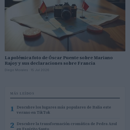
La polémica foto de Óscar Puente sobre Mariano
Rajoy y sus declaraciones sobre Francia
Diego Morales · 15 Jul 2026
MÁS LEÍDOS
1
Descubre los lugares más populares de Italia este
verano en TikTok
2
Descubre la transformación cromática de Pedra Azul
en Espírito Santo