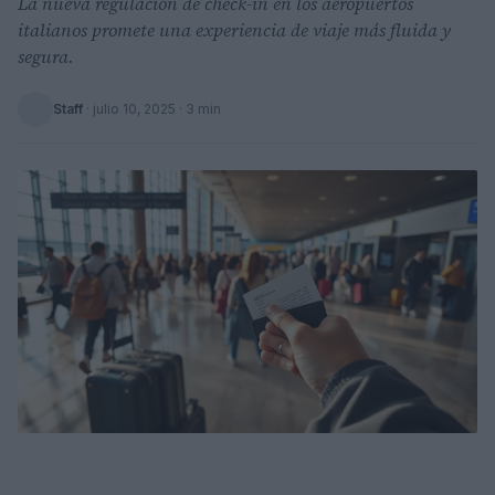
La nueva regulación de check-in en los aeropuertos
italianos promete una experiencia de viaje más fluida y
segura.
Staff
·
julio 10, 2025
· 3 min