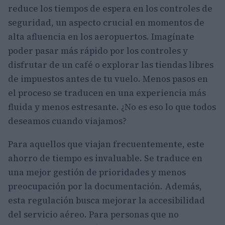
reduce los tiempos de espera en los controles de
seguridad, un aspecto crucial en momentos de
alta afluencia en los aeropuertos. Imagínate
poder pasar más rápido por los controles y
disfrutar de un café o explorar las tiendas libres
de impuestos antes de tu vuelo. Menos pasos en
el proceso se traducen en una experiencia más
fluida y menos estresante. ¿No es eso lo que todos
deseamos cuando viajamos?
Para aquellos que viajan frecuentemente, este
ahorro de tiempo es invaluable. Se traduce en
una mejor gestión de prioridades y menos
preocupación por la documentación. Además,
esta regulación busca mejorar la accesibilidad
del servicio aéreo. Para personas que no