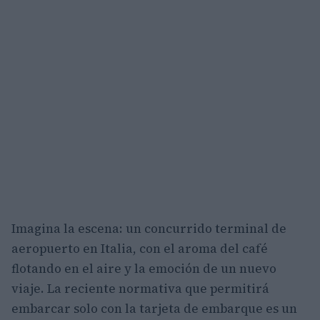
Imagina la escena: un concurrido terminal de
aeropuerto en Italia, con el aroma del café
flotando en el aire y la emoción de un nuevo
viaje. La reciente normativa que permitirá
embarcar solo con la tarjeta de embarque es un