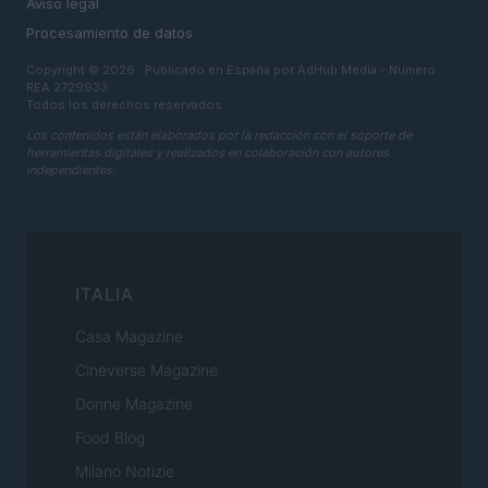
Aviso legal
Procesamiento de datos
Copyright © 2026 · Publicado en España por AdHub Media - Numero
REA 2729933
Todos los derechos reservados
Los contenidos están elaborados por la redacción con el soporte de
herramientas digitales y realizados en colaboración con autores
independientes.
ITALIA
Casa Magazine
Cineverse Magazine
Donne Magazine
Food Blog
Milano Notizie