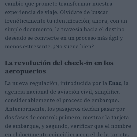
cambio que promete transformar nuestra
experiencia de viaje. Olvídate de buscar
frenéticamente tu identificación; ahora, con un
simple documento, la travesía hacia el destino
deseado se convierte en un proceso más ágil y
menos estresante. ¿No suena bien?
La revolución del check-in en los
aeropuertos
La nueva regulación, introducida por la
Enac
, la
agencia nacional de aviación civil, simplifica
considerablemente el proceso de embarque.
Anteriormente, los pasajeros debían pasar por
dos fases de control: primero, mostrar la tarjeta
de embarque, y segundo, verificar que el nombre
en el documento coincidiera con el de la tarjeta.