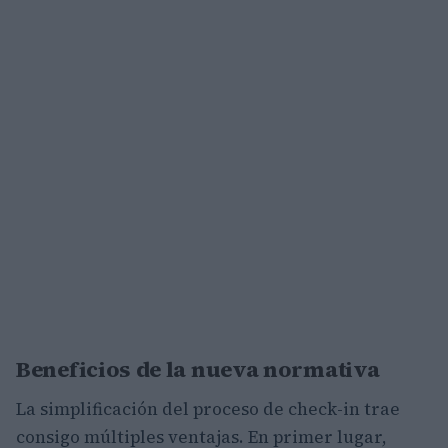
Beneficios de la nueva normativa
La simplificación del proceso de check-in trae
consigo múltiples ventajas. En primer lugar,