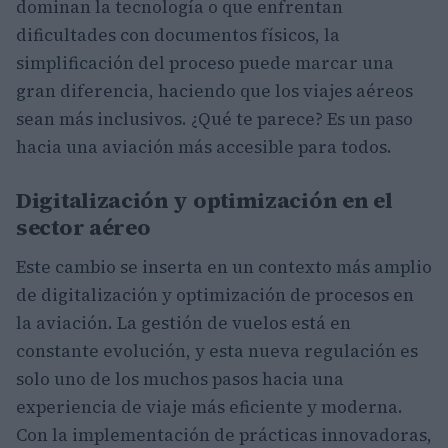
dominan la tecnología o que enfrentan
dificultades con documentos físicos, la
simplificación del proceso puede marcar una
gran diferencia, haciendo que los viajes aéreos
sean más inclusivos. ¿Qué te parece? Es un paso
hacia una aviación más accesible para todos.
Digitalización y optimización en el
sector aéreo
Este cambio se inserta en un contexto más amplio
de digitalización y optimización de procesos en
la aviación. La gestión de vuelos está en
constante evolución, y esta nueva regulación es
solo uno de los muchos pasos hacia una
experiencia de viaje más eficiente y moderna.
Con la implementación de prácticas innovadoras,