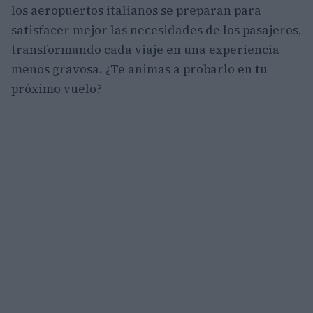
los aeropuertos italianos se preparan para
satisfacer mejor las necesidades de los pasajeros,
transformando cada viaje en una experiencia
menos gravosa. ¿Te animas a probarlo en tu
próximo vuelo?