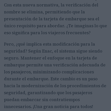
Con esta nueva normativa, la verificación del
nombre se elimina, permitiendo que la
presentación de la tarjeta de embarque sea el
único requisito para abordar. ¿Te imaginas lo que
eso significa para los viajeros frecuentes?
Pero, ¿qué implica esta modificación para la
seguridad? Según Enac, el sistema sigue siendo
seguro. Mantener el enfoque en la tarjeta de
embarque permite una verificación adecuada de
los pasajeros, minimizando complicaciones
durante el embarque. Este cambio es un paso
hacia la modernización de los procedimientos de
seguridad, garantizando que los pasajeros
puedan embarcar sin contratiempos
innecesarios. ¡Una gran noticia para todos!