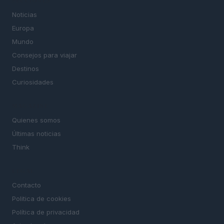
SECCIONES
Noticias
Europa
Mundo
Consejos para viajar
Destinos
Curiosidades
MAGAZINE
Quienes somos
Últimas noticias
Think
LEGAL
Contacto
Politica de cookies
Política de privacidad