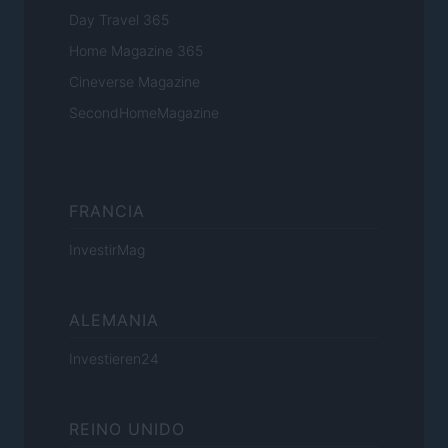
Day Travel 365
Home Magazine 365
Cineverse Magazine
SecondHomeMagazine
FRANCIA
InvestirMag
ALEMANIA
Investieren24
REINO UNIDO