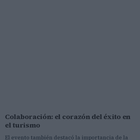
Colaboración: el corazón del éxito en
el turismo
El evento también destacó la importancia de la