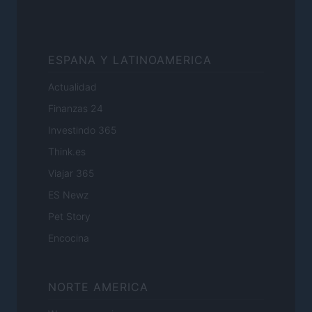
ESPANA Y LATINOAMERICA
Actualidad
Finanzas 24
Investindo 365
Think.es
Viajar 365
ES Newz
Pet Story
Encocina
NORTE AMERICA