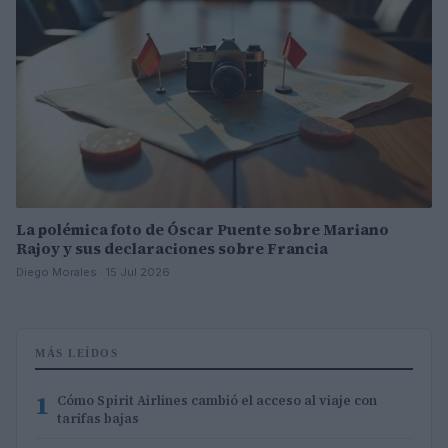
La polémica foto de Óscar Puente sobre Mariano
Rajoy y sus declaraciones sobre Francia
Diego Morales · 15 Jul 2026
MÁS LEÍDOS
1
Cómo Spirit Airlines cambió el acceso al viaje con
tarifas bajas