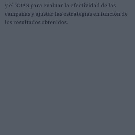
y el ROAS para evaluar la efectividad de las
campañas y ajustar las estrategias en función de
los resultados obtenidos.