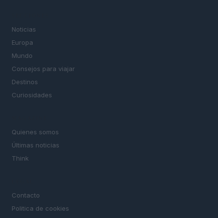
SECCIONES
Noticias
Europa
Mundo
Consejos para viajar
Destinos
Curiosidades
MAGAZINE
Quienes somos
Últimas noticias
Think
LEGAL
Contacto
Politica de cookies