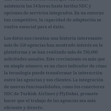
asistencia las 24 horas hasta tarifas NDC y
opciones de servicios integrados. En un entorno
tan competitivo, la capacidad de adaptación se
vuelve esencial para el éxito.
Los datos nos cuentan una historia interesante:
más de 550 agencias han mostrado interés en la
plataforma y se han realizado más de 230,000
solicitudes anuales. Este crecimiento es más que
un simple número; es un claro indicador de cómo
la tecnología puede transformar la interacción
entre las agencias y sus clientes. La integración
de nuevas funcionalidades, como los conectores
NDC de Turkish Airlines y FlyDubai, promete
hacer que el trabajo de las agencias sea más
eficiente y directo.