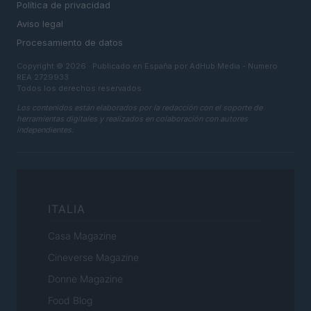
Política de privacidad
Aviso legal
Procesamiento de datos
Copyright © 2026 · Publicado en España por AdHub Media - Numero
REA 2729933
Todos los derechos reservados
Los contenidos están elaborados por la redacción con el soporte de
herramientas digitales y realizados en colaboración con autores
independientes.
ITALIA
Casa Magazine
Cineverse Magazine
Donne Magazine
Food Blog