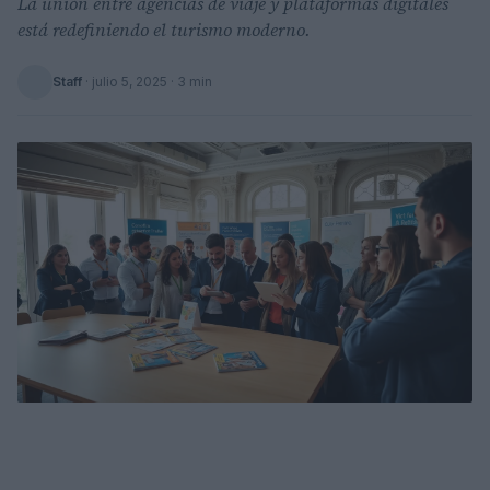
La unión entre agencias de viaje y plataformas digitales
está redefiniendo el turismo moderno.
Staff
·
julio 5, 2025
· 3 min