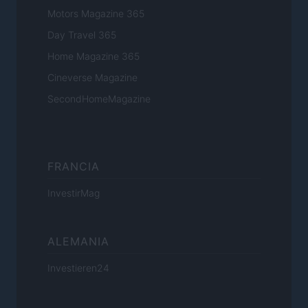
Motors Magazine 365
Day Travel 365
Home Magazine 365
Cineverse Magazine
SecondHomeMagazine
FRANCIA
InvestirMag
ALEMANIA
Investieren24