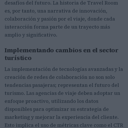
desafíos del futuro. La historia de Travel Room
es, por tanto, una narrativa de innovación,
colaboración y pasión por el viaje, donde cada
interacción forma parte de un trayecto más
amplio y significativo.
Implementando cambios en el sector
turístico
La implementación de tecnologías avanzadas y la
creación de redes de colaboración no son solo
tendencias pasajeras; representan el futuro del
turismo. Las agencias de viaje deben adoptar un
enfoque proactivo, utilizando los datos
disponibles para optimizar su estrategia de
marketing y mejorar la experiencia del cliente.
Esto implica el uso de métricas clave como el CTR