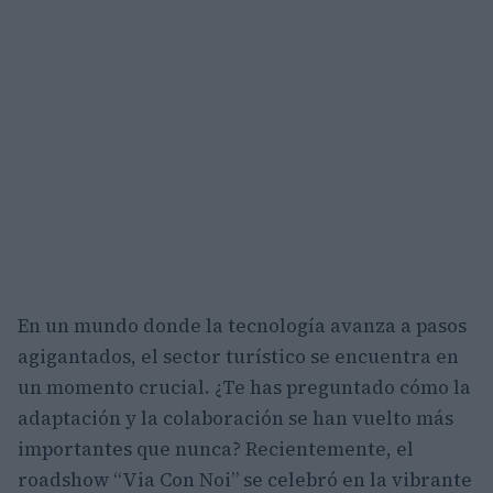
En un mundo donde la tecnología avanza a pasos
agigantados, el sector turístico se encuentra en
un momento crucial. ¿Te has preguntado cómo la
adaptación y la colaboración se han vuelto más
importantes que nunca? Recientemente, el
roadshow “Via Con Noi” se celebró en la vibrante