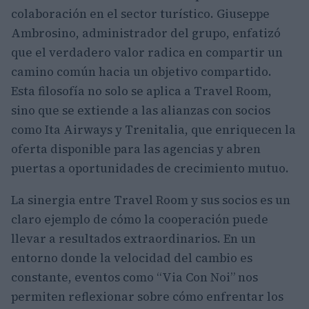
colaboración en el sector turístico. Giuseppe
Ambrosino, administrador del grupo, enfatizó
que el verdadero valor radica en compartir un
camino común hacia un objetivo compartido.
Esta filosofía no solo se aplica a Travel Room,
sino que se extiende a las alianzas con socios
como Ita Airways y Trenitalia, que enriquecen la
oferta disponible para las agencias y abren
puertas a oportunidades de crecimiento mutuo.
La sinergia entre Travel Room y sus socios es un
claro ejemplo de cómo la cooperación puede
llevar a resultados extraordinarios. En un
entorno donde la velocidad del cambio es
constante, eventos como “Via Con Noi” nos
permiten reflexionar sobre cómo enfrentar los