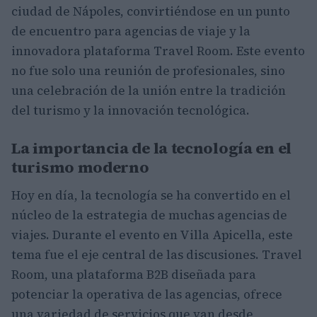
ciudad de Nápoles, convirtiéndose en un punto
de encuentro para agencias de viaje y la
innovadora plataforma Travel Room. Este evento
no fue solo una reunión de profesionales, sino
una celebración de la unión entre la tradición
del turismo y la innovación tecnológica.
La importancia de la tecnología en el
turismo moderno
Hoy en día, la tecnología se ha convertido en el
núcleo de la estrategia de muchas agencias de
viajes. Durante el evento en Villa Apicella, este
tema fue el eje central de las discusiones. Travel
Room, una plataforma B2B diseñada para
potenciar la operativa de las agencias, ofrece
una variedad de servicios que van desde