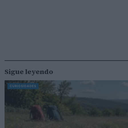
Sigue leyendo
CURIOSIDADES