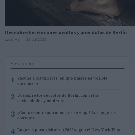
Descubre los rincones ocultos y anécdotas de Berlín
Lucía Marín · 28 Jul 2026
MÁS LEÍDOS
1
Vacuna a los turistas: en qué países es posible
vacunarse
2
Descubre los secretos de Berlín con estas
curiosidades y mini rutas
3
¿Cómo comer sano mientras se viaja? Los mejores
consejos
4
Lugares para visitar en 2022 según el New York Times