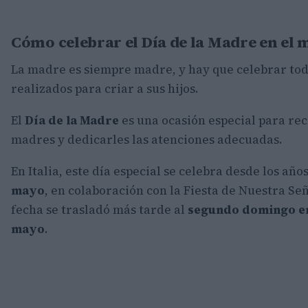
Cómo celebrar el Día de la Madre en el
La madre es siempre madre, y hay que celebrar todo
realizados para criar a sus hijos.
El
Día de la Madre
es una ocasión especial para re
madres y dedicarles las atenciones adecuadas.
En Italia, este día especial se celebra desde los año
mayo
, en colaboración con la Fiesta de Nuestra S
fecha se trasladó más tarde al
segundo domingo e
mayo
.