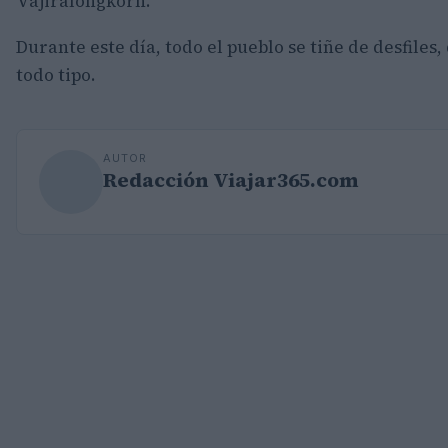
Vajiralongkorn.
Durante este día, todo el pueblo se tiñe de desfiles
todo tipo.
AUTOR
Redacción Viajar365.com