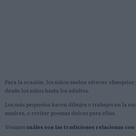
Para la ocasión, los niños suelen ofrecer obsequios
desde los niños hasta los adultos.
Los más pequeños hacen dibujos o trabajos en la es
madres, o recitar poemas dulces para ellas.
Veamos
cuáles son las tradiciones relacionas con