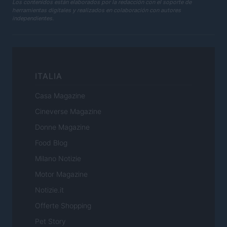
Los contenidos están elaborados por la redacción con el soporte de
herramientas digitales y realizados en colaboración con autores
independientes.
ITALIA
Casa Magazine
Cineverse Magazine
Donne Magazine
Food Blog
Milano Notizie
Motor Magazine
Notizie.it
Offerte Shopping
Pet Story