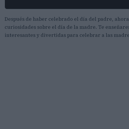
Después de haber celebrado el día del padre, ahora
curiosidades sobre el día de la madre. Te enseñar
interesantes y divertidas para celebrar a las madre