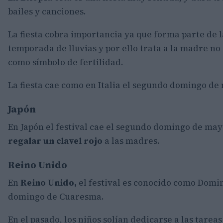
bailes y canciones.
La fiesta cobra importancia ya que forma parte de la
temporada de lluvias y por ello trata a la madre no
como símbolo de fertilidad.
La fiesta cae como en Italia el segundo domingo de
Japón
En Japón el festival cae el segundo domingo de mayo
regalar un clavel rojo
a las madres.
Reino Unido
En
Reino Unido,
el festival es conocido como Domi
domingo de Cuaresma.
En el pasado, los niños solían dedicarse a las tarea