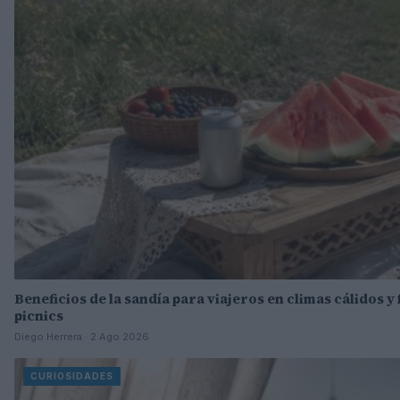
Beneficios de la sandía para viajeros en climas cálidos y
picnics
Diego Herrera · 2 Ago 2026
CURIOSIDADES