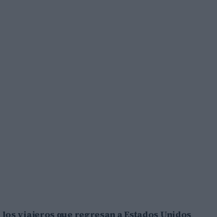
 los viajeros que regresan a Estados Unidos