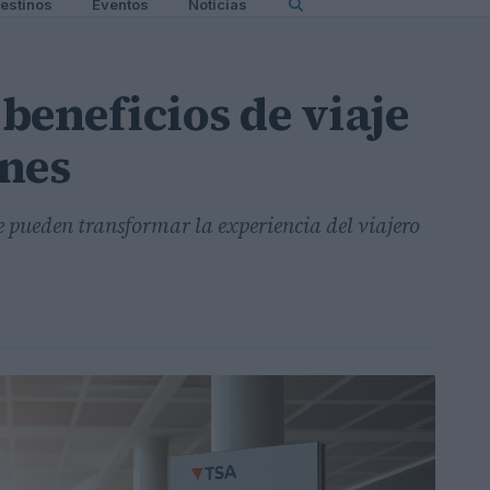
estinos
Eventos
Noticias
beneficios de viaje
nes
 pueden transformar la experiencia del viajero