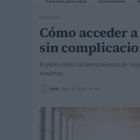
Consejos para viajar
Curiosidades
D
NOTICIAS
Cómo acceder a 
sin complicacio
Explora cómo las herramientas de viaje
moderno.
Staff
·
julio 4, 2025
· 4 min