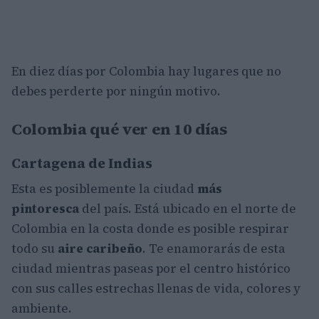
En diez días por Colombia hay lugares que no
debes perderte por ningún motivo.
Colombia qué ver en 10 días
Cartagena de Indias
Esta es posiblemente la ciudad
más
pintoresca
del país. Está ubicado en el norte de
Colombia en la costa donde es posible respirar
todo su
aire caribeño
. Te enamorarás de esta
ciudad mientras paseas por el centro histórico
con sus calles estrechas llenas de vida, colores y
ambiente.