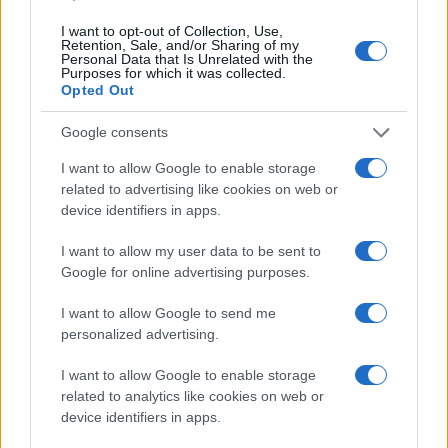
I want to opt-out of Collection, Use,
Retention, Sale, and/or Sharing of my
Personal Data that Is Unrelated with the
Purposes for which it was collected.
Opted Out
Google consents
I want to allow Google to enable storage
related to advertising like cookies on web or
device identifiers in apps.
I want to allow my user data to be sent to
Google for online advertising purposes.
I want to allow Google to send me
personalized advertising.
Sigue leyendo
I want to allow Google to enable storage
related to analytics like cookies on web or
device identifiers in apps.
MUNDO