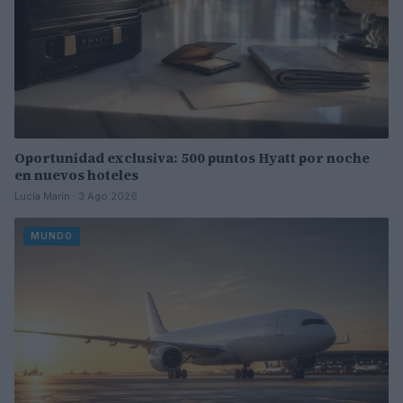
Oportunidad exclusiva: 500 puntos Hyatt por noche
en nuevos hoteles
Lucía Marín · 3 Ago 2026
MUNDO