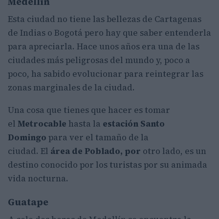
Medellín
Esta ciudad no tiene las bellezas de Cartagenas
de Indias o Bogotá pero hay que saber entenderla
para apreciarla. Hace unos años era una de las
ciudades más peligrosas del mundo y, poco a
poco, ha sabido evolucionar para reintegrar las
zonas marginales de la ciudad.
Una cosa que tienes que hacer es tomar
el
Metrocable
hasta la
estación Santo
Domingo
para ver el tamaño de la
ciudad. El
área de Poblado, por
otro lado, es un
destino conocido por los turistas por su animada
vida nocturna.
Guatape