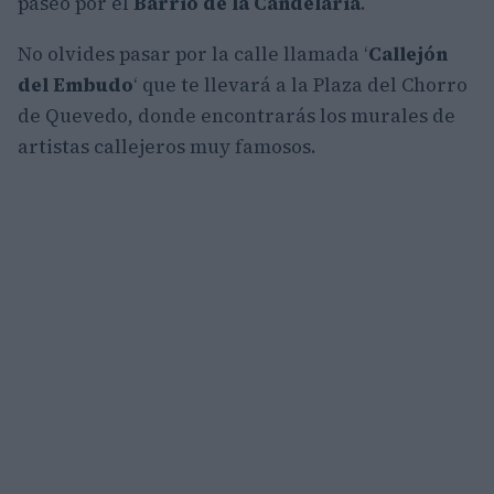
paseo por el
Barrio de la Candelaria
.
No olvides pasar por la calle llamada ‘
Callejón
del Embudo
‘ que te llevará a la Plaza del Chorro
de Quevedo, donde encontrarás los murales de
artistas callejeros muy famosos.