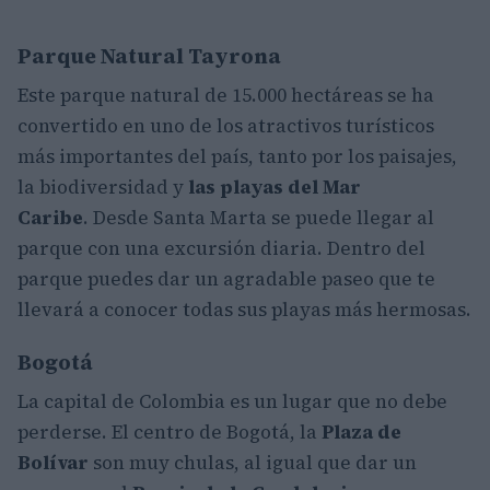
Parque Natural Tayrona
Este parque natural de 15.000 hectáreas se ha
convertido en uno de los atractivos turísticos
más importantes del país, tanto por los paisajes,
la biodiversidad y
las playas del Mar
Caribe
. Desde Santa Marta se puede llegar al
parque con una excursión diaria. Dentro del
parque puedes dar un agradable paseo que te
llevará a conocer todas sus playas más hermosas.
Bogotá
La capital de Colombia es un lugar que no debe
perderse. El centro de Bogotá, la
Plaza de
Bolívar
son muy chulas, al igual que dar un