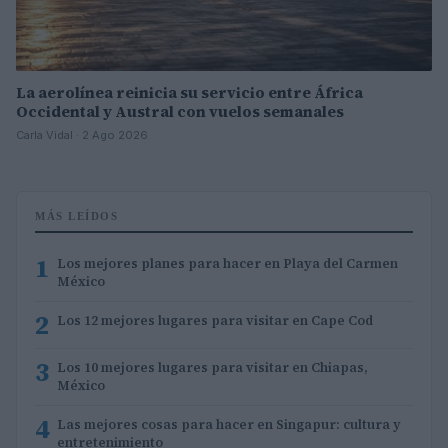
La aerolínea reinicia su servicio entre África
Occidental y Austral con vuelos semanales
Carla Vidal · 2 Ago 2026
MÁS LEÍDOS
1
Los mejores planes para hacer en Playa del Carmen
México
2
Los 12 mejores lugares para visitar en Cape Cod
3
Los 10 mejores lugares para visitar en Chiapas,
México
4
Las mejores cosas para hacer en Singapur: cultura y
entretenimiento