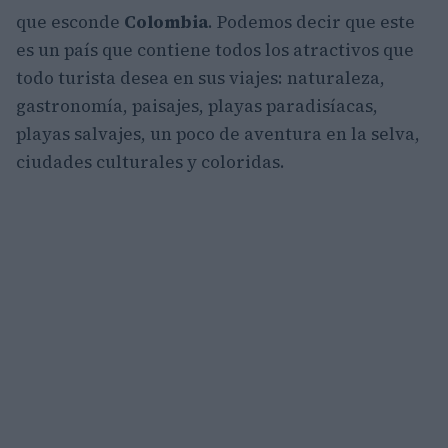
que esconde
Colombia
. Podemos decir que este
es un país que contiene todos los atractivos que
todo turista desea en sus viajes: naturaleza,
gastronomía, paisajes, playas paradisíacas,
playas salvajes, un poco de aventura en la selva,
ciudades culturales y coloridas.