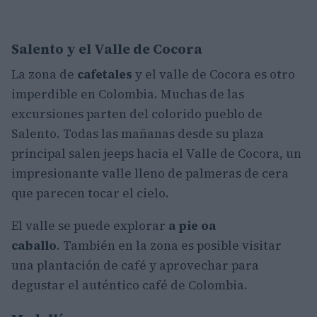
Salento y el Valle de Cocora
La zona de
cafetales
y el valle de Cocora es otro
imperdible en Colombia. Muchas de las
excursiones parten del colorido pueblo de
Salento. Todas las mañanas desde su plaza
principal salen jeeps hacia el Valle de Cocora, un
impresionante valle lleno de palmeras de cera
que parecen tocar el cielo.
El valle se puede explorar
a pie oa
caballo
. También en la zona es posible visitar
una plantación de café y aprovechar para
degustar el auténtico café de Colombia.