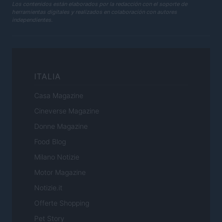
Los contenidos están elaborados por la redacción con el soporte de
herramientas digitales y realizados en colaboración con autores
independientes.
ITALIA
Casa Magazine
Cineverse Magazine
Donne Magazine
Food Blog
Milano Notizie
Motor Magazine
Notizie.it
Offerte Shopping
Pet Story