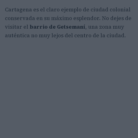
Cartagena es el claro ejemplo de ciudad colonial
conservada en su máximo esplendor. No dejes de
visitar el
barrio de Getsemaní
, una zona muy
auténtica no muy lejos del centro de la ciudad.