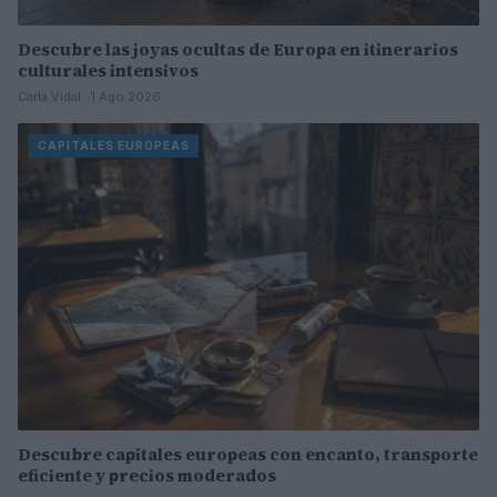
Descubre las joyas ocultas de Europa en itinerarios
culturales intensivos
Carla Vidal · 1 Ago 2026
CAPITALES EUROPEAS
Descubre capitales europeas con encanto, transporte
eficiente y precios moderados