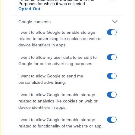
Purposes for which it was collected.
Opted Out
Google consents
I want to allow Google to enable storage
related to advertising like cookies on web or
device identifiers in apps.
I want to allow my user data to be sent to
Google for online advertising purposes.
Sigue leyendo
I want to allow Google to send me
personalized advertising.
CAPITALES EUROPEAS
I want to allow Google to enable storage
related to analytics like cookies on web or
device identifiers in apps.
I want to allow Google to enable storage
related to functionality of the website or app.