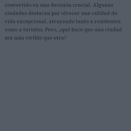
convertido en una decisión crucial. Algunas
ciudades destacan por ofrecer una calidad de
vida excepcional, atrayendo tanto a residentes
como a turistas. Pero, ¿qué hace que una ciudad
sea más vivible que otra?