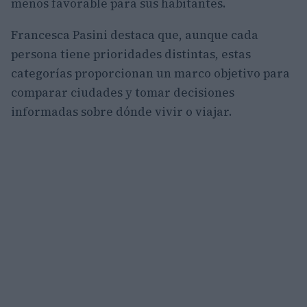
menos favorable para sus habitantes.
Francesca Pasini destaca que, aunque cada
persona tiene prioridades distintas, estas
categorías proporcionan un marco objetivo para
comparar ciudades y tomar decisiones
informadas sobre dónde vivir o viajar.