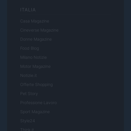
ITALIA
Casa Magazine
Cineverse Magazine
Donne Magazine
Food Blog
Milano Notizie
Motor Magazine
Notizie.it
Offerte Shopping
Pet Story
Professione Lavoro
Sport Magazine
Style24
Think.it