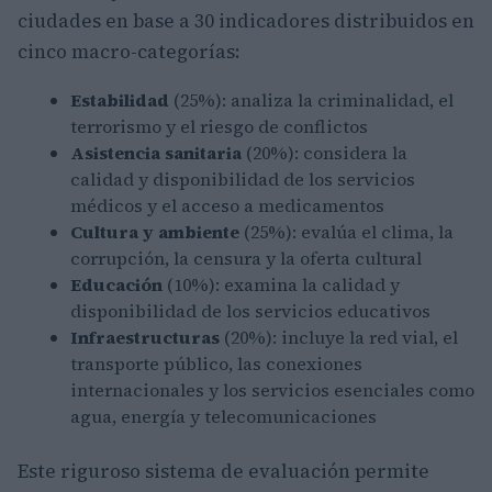
ciudades en base a 30 indicadores distribuidos en
cinco macro-categorías:
Estabilidad
(25%): analiza la criminalidad, el
terrorismo y el riesgo de conflictos
Asistencia sanitaria
(20%): considera la
calidad y disponibilidad de los servicios
médicos y el acceso a medicamentos
Cultura y ambiente
(25%): evalúa el clima, la
corrupción, la censura y la oferta cultural
Educación
(10%): examina la calidad y
disponibilidad de los servicios educativos
Infraestructuras
(20%): incluye la red vial, el
transporte público, las conexiones
internacionales y los servicios esenciales como
agua, energía y telecomunicaciones
Este riguroso sistema de evaluación permite