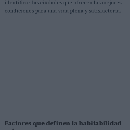
identificar las ciudades que ofrecen las mejores
condiciones para una vida plena y satisfactoria.
Factores que definen la habitabilidad