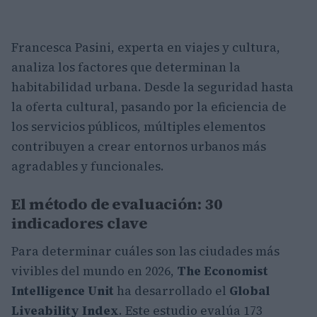
Francesca Pasini, experta en viajes y cultura,
analiza los factores que determinan la
habitabilidad urbana. Desde la seguridad hasta
la oferta cultural, pasando por la eficiencia de
los servicios públicos, múltiples elementos
contribuyen a crear entornos urbanos más
agradables y funcionales.
El método de evaluación: 30
indicadores clave
Para determinar cuáles son las ciudades más
vivibles del mundo en 2026,
The Economist
Intelligence Unit
ha desarrollado el
Global
Liveability Index
. Este estudio evalúa 173