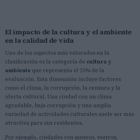
El impacto de la cultura y el ambiente
en la calidad de vida
Uno de los aspectos más valorados en la
clasificación es la categoría de
cultura y
ambiente
que representa el 25% de la
evaluación. Esta dimensión incluye factores
como el clima, la corrupción, la censura y la
oferta cultural. Una ciudad con un clima
agradable, baja corrupción y una amplia
variedad de actividades culturales suele ser más
atractiva para sus residentes.
Por ejemplo, ciudades con museos, teatros,