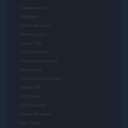
Tuobenessere
Viaggiamo
Nonne Magazine
Milano Cortina
Luxury Club
Il Calcio Online
Professione mamma
World Music
Investimenti Magazine
Money 365
Zona Nerd
B2B Magazine
People Magazine
Day Travel