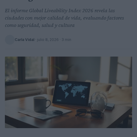
El informe Global Liveability Index 2026 revela las
ciudades con mejor calidad de vida, evaluando factores
como seguridad, salud y cultura
Carla Vidal
·
julio 8, 2026
· 3 min