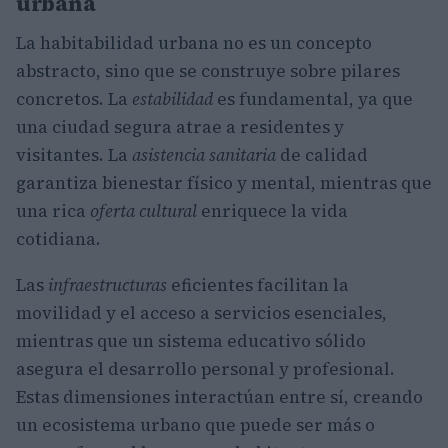
urbana
La habitabilidad urbana no es un concepto
abstracto, sino que se construye sobre pilares
concretos. La
estabilidad
es fundamental, ya que
una ciudad segura atrae a residentes y
visitantes. La
asistencia sanitaria
de calidad
garantiza bienestar físico y mental, mientras que
una rica
oferta cultural
enriquece la vida
cotidiana.
Las
infraestructuras
eficientes facilitan la
movilidad y el acceso a servicios esenciales,
mientras que un sistema educativo sólido
asegura el desarrollo personal y profesional.
Estas dimensiones interactúan entre sí, creando
un ecosistema urbano que puede ser más o