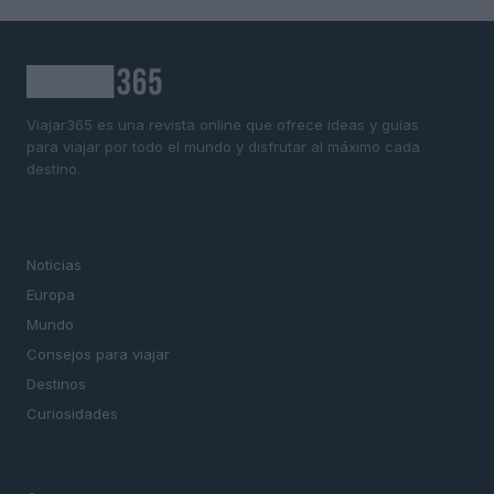
Viajar365 es una revista online que ofrece ideas y guías
para viajar por todo el mundo y disfrutar al máximo cada
destino.
SECCIONES
Noticias
Europa
Mundo
Consejos para viajar
Destinos
Curiosidades
MAGAZINE