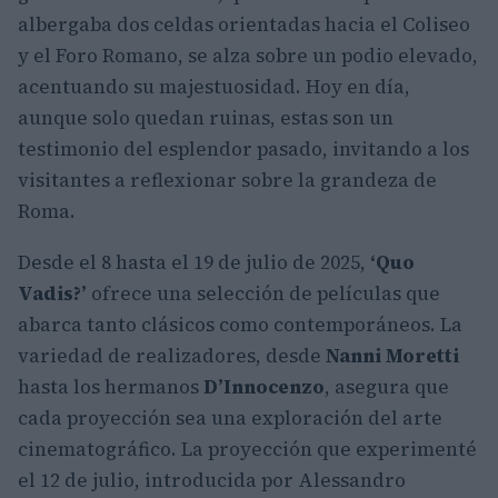
albergaba dos celdas orientadas hacia el Coliseo
y el Foro Romano, se alza sobre un podio elevado,
acentuando su majestuosidad. Hoy en día,
aunque solo quedan ruinas, estas son un
testimonio del esplendor pasado, invitando a los
visitantes a reflexionar sobre la grandeza de
Roma.
Desde el 8 hasta el 19 de julio de 2025,
‘Quo
Vadis?’
ofrece una selección de películas que
abarca tanto clásicos como contemporáneos. La
variedad de realizadores, desde
Nanni Moretti
hasta los hermanos
D’Innocenzo
, asegura que
cada proyección sea una exploración del arte
cinematográfico. La proyección que experimenté
el 12 de julio, introducida por Alessandro