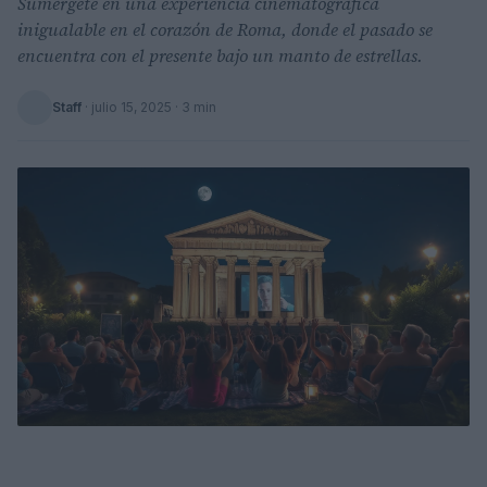
Sumérgete en una experiencia cinematográfica
inigualable en el corazón de Roma, donde el pasado se
encuentra con el presente bajo un manto de estrellas.
Staff
·
julio 15, 2025
· 3 min