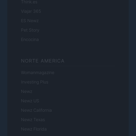
Think.es
Viajar 365
ES Newz
Pet Story
Encocina
NORTE AMERICA
Womanmagazine
Investing Plus
Newz
Newz US
Newz California
Newz Texas
Newz Florida