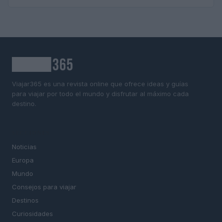
Viajar365 es una revista online que ofrece ideas y guías
para viajar por todo el mundo y disfrutar al máximo cada
destino.
SECCIONES
Noticias
Europa
Mundo
Consejos para viajar
Destinos
Curiosidades