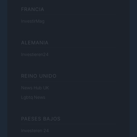
FRANCIA
InvestirMag
ALEMANIA
Investieren24
REINO UNIDO
News Hub UK
Lgbtq News
PAESES BAJOS
Investeren 24