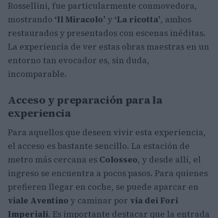
Rossellini, fue particularmente conmovedora,
mostrando
‘Il Miracolo’
y
‘La ricotta’
, ambos
restaurados y presentados con escenas inéditas.
La experiencia de ver estas obras maestras en un
entorno tan evocador es, sin duda,
incomparable.
Acceso y preparación para la
experiencia
Para aquellos que deseen vivir esta experiencia,
el acceso es bastante sencillo. La estación de
metro más cercana es
Colosseo
, y desde allí, el
ingreso se encuentra a pocos pasos. Para quienes
prefieren llegar en coche, se puede aparcar en
viale Aventino
y caminar por
via dei Fori
Imperiali
. Es importante destacar que la entrada