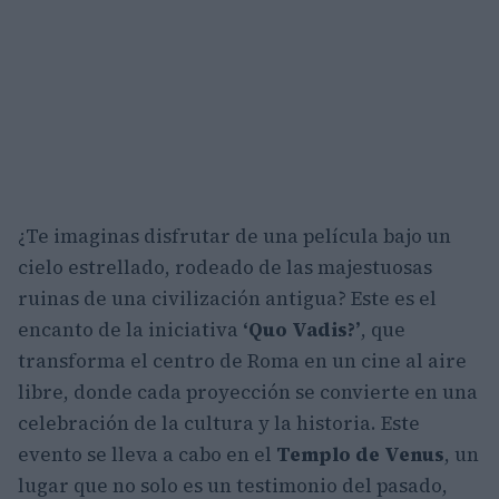
¿Te imaginas disfrutar de una película bajo un
cielo estrellado, rodeado de las majestuosas
ruinas de una civilización antigua? Este es el
encanto de la iniciativa
‘Quo Vadis?’
, que
transforma el centro de Roma en un cine al aire
libre, donde cada proyección se convierte en una
celebración de la cultura y la historia. Este
evento se lleva a cabo en el
Templo de Venus
, un
lugar que no solo es un testimonio del pasado,