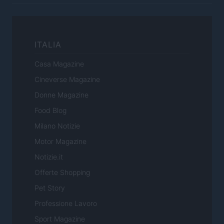
ITALIA
Casa Magazine
Cineverse Magazine
Donne Magazine
Food Blog
Milano Notizie
Motor Magazine
Notizie.it
Offerte Shopping
Pet Story
Professione Lavoro
Sport Magazine