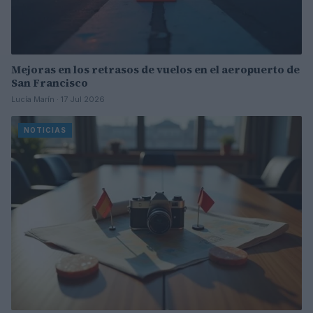
Mejoras en los retrasos de vuelos en el aeropuerto de
San Francisco
Lucía Marín · 17 Jul 2026
NOTICIAS