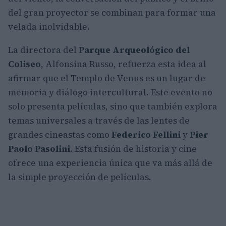
del gran proyector se combinan para formar una
velada inolvidable.
La directora del
Parque Arqueológico del
Coliseo
, Alfonsina Russo, refuerza esta idea al
afirmar que el Templo de Venus es un lugar de
memoria y diálogo intercultural. Este evento no
solo presenta películas, sino que también explora
temas universales a través de las lentes de
grandes cineastas como
Federico Fellini
y
Pier
Paolo Pasolini
. Esta fusión de historia y cine
ofrece una experiencia única que va más allá de
la simple proyección de películas.