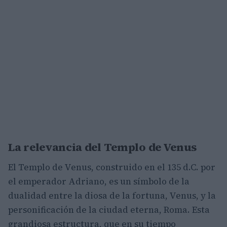
La relevancia del Templo de Venus
El Templo de Venus, construido en el 135 d.C. por
el emperador Adriano, es un símbolo de la
dualidad entre la diosa de la fortuna, Venus, y la
personificación de la ciudad eterna, Roma. Esta
grandiosa estructura, que en su tiempo