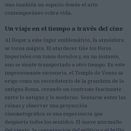
sino también un espacio donde el arte
contemporáneo cobra vida.
Un viaje en el tiempo a través del cine
Al llegar a este lugar emblemático, la atmósfera
se torna mágica. El atardecer tiñe los Foros
Imperiales con tonos dorados y, en un instante,
uno se siente transportado a otro tiempo. En este
impresionante escenario, el Templo de Venus se
erige como un recordatorio de la grandeza de la
antigua Roma, creando un contraste fascinante
entre lo antiguo y lo moderno. Sentarse entre las
ruinas y observar una proyección
cinematográfica es una experiencia que
despierta todos los sentidos. El suave murmullo
del viento, la conversación del público y el brillo