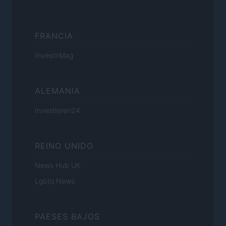
FRANCIA
InvestirMag
ALEMANIA
Investieren24
REINO UNIDO
News Hub UK
Lgbtq News
PAESES BAJOS