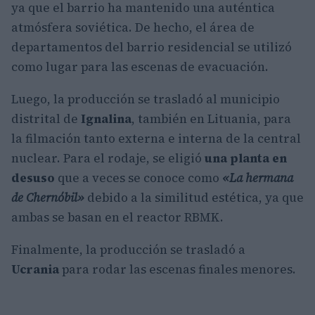
ya que el barrio ha mantenido una auténtica
atmósfera soviética. De hecho, el área de
departamentos del barrio residencial se utilizó
como lugar para las escenas de evacuación.
Luego, la producción se trasladó al municipio
distrital de
Ignalina
, también en Lituania, para
la filmación tanto externa e interna de la central
nuclear. Para el rodaje, se eligió
una
planta en
desuso
que a veces se conoce como
«La hermana
de Chernóbil»
debido a la similitud estética, ya que
ambas se basan en el reactor RBMK.
Finalmente, la producción se trasladó a
Ucrania
para rodar las escenas finales menores.