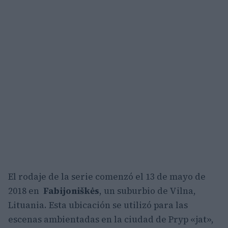
El rodaje de la serie comenzó el 13 de mayo de
2018 en
Fabijoniškės
, un suburbio de Vilna,
Lituania. Esta ubicación se utilizó para las
escenas ambientadas en la ciudad de Pryp «jat»,