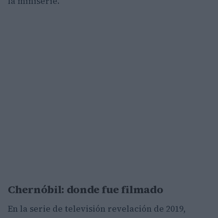
la miniserie.
Chernóbil: donde fue filmado
En la serie de televisión revelación de 2019,