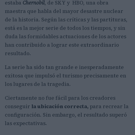
estaba
Chernobil
, de SKY y HBO, una obra
maestra que habla del mayor desastre nuclear
de la historia. Según las críticas y las partituras,
está es la mejor serie de todos los tiempos, y sin
duda las formidables actuaciones de los actores
han contribuido a lograr este extraordinario
resultado.
La serie ha sido tan grande e inesperadamente
exitosa que impulsó el turismo precisamente en
los lugares de la tragedia.
Ciertamente no fue fácil para los creadores
conseguir
la ubicación correcta,
para recrear la
configuración. Sin embargo, el resultado superó
las expectativas.