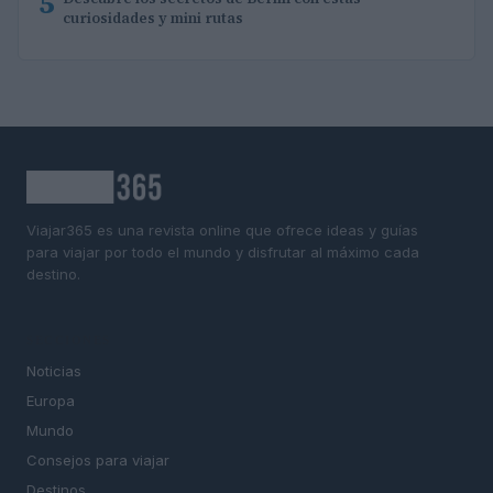
5
curiosidades y mini rutas
Viajar365 es una revista online que ofrece ideas y guías
para viajar por todo el mundo y disfrutar al máximo cada
destino.
SECCIONES
Noticias
Europa
Mundo
Consejos para viajar
Destinos