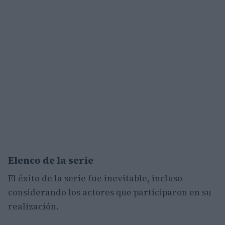
Elenco de la serie
El éxito de la serie fue inevitable, incluso
considerando los actores que participaron en su
realización.