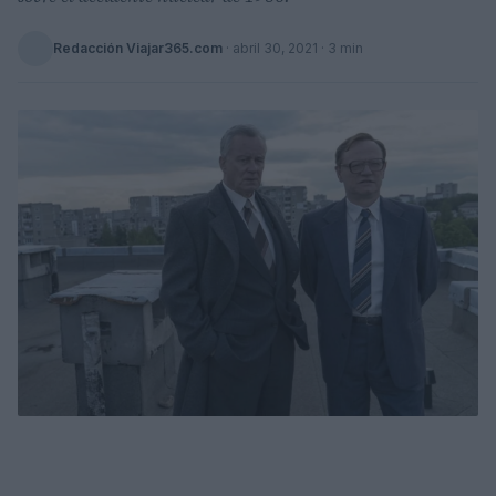
Redacción Viajar365.com
·
abril 30, 2021
· 3 min