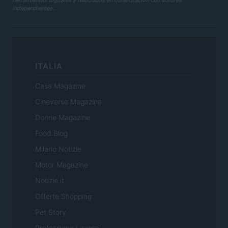
independientes.
ITALIA
Casa Magazine
Cineverse Magazine
Donne Magazine
Food Blog
Milano Notizie
Motor Magazine
Notizie.it
Offerte Shopping
Pet Story
Professione Lavoro