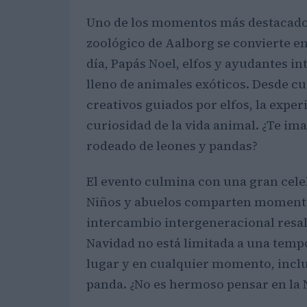
Uno de los momentos más destacados 
zoológico de Aalborg se convierte en
día, Papás Noel, elfos y ayudantes i
lleno de animales exóticos. Desde cu
creativos guiados por elfos, la expe
curiosidad de la vida animal. ¿Te im
rodeado de leones y pandas?
El evento culmina con una gran cele
Niños y abuelos comparten momentos 
intercambio intergeneracional resal
Navidad no está limitada a una temp
lugar y en cualquier momento, inclu
panda. ¿No es hermoso pensar en la