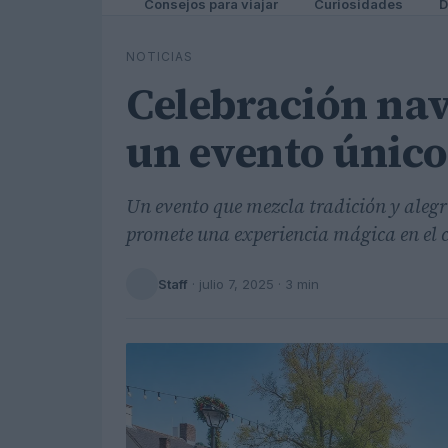
Consejos para viajar
Curiosidades
D
NOTICIAS
Celebración nav
un evento único 
Un evento que mezcla tradición y alegr
promete una experiencia mágica en el 
Staff
·
julio 7, 2025
· 3 min