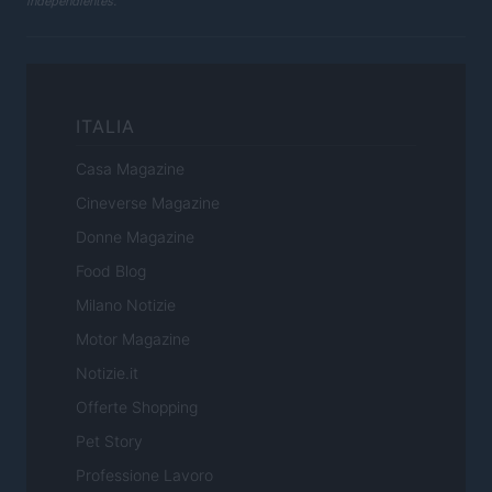
independientes.
ITALIA
Casa Magazine
Cineverse Magazine
Donne Magazine
Food Blog
Milano Notizie
Motor Magazine
Notizie.it
Offerte Shopping
Pet Story
Professione Lavoro