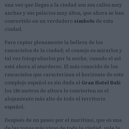
una vez que llegas a la ciudad son sus calles muy
anchas y sus palacios muy altos, que ahora se han
convertido en un verdadero
símbolo
de esta
ciudad.
Para captar plenamente la belleza de los
rascacielos de la ciudad; el consejo es mirarlos y
tal vez fotografiarlos por la noche, cuando el sol
está ahora al atardecer. El más conocido de los
rascacielos que caracterizan el horizonte de este
complejo español es sin duda el
Gran Hotel Bali
:
los 186 metros de altura lo convierten en el
alojamiento más alto de todo el territorio
español.
Después de un paseo por el marítimo, que es una
de las zonas más vivas de toda la ciudad, vale la