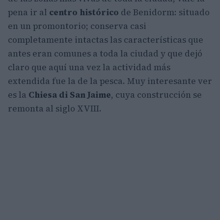
pena ir al
centro histórico
de Benidorm: situado
en un promontorio; conserva casi
completamente intactas las características que
antes eran comunes a toda la ciudad y que dejó
claro que aquí una vez la actividad más
extendida fue la de la pesca. Muy interesante ver
es la
Chiesa di San Jaime
, cuya construcción se
remonta al siglo XVIII.