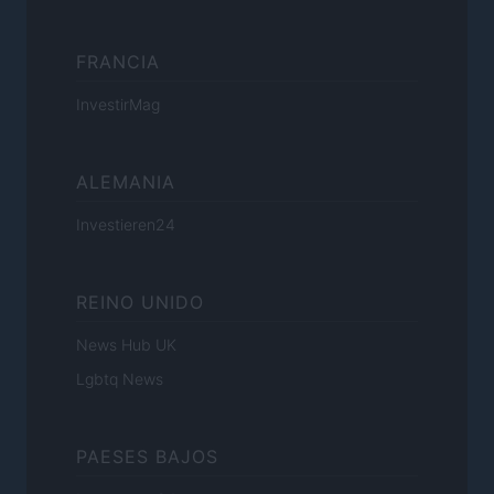
FRANCIA
InvestirMag
ALEMANIA
Investieren24
REINO UNIDO
News Hub UK
Lgbtq News
PAESES BAJOS