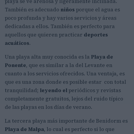
playa se ve arenosa y ligeramente inclinada.
También es adecuado
niños
porque el agua es
poco profunda y hay varios servicios y áreas
dedicadas a ellos. También es perfecto para
aquellos que quieren practicar
deportes
acuáticos
.
Una playa alta muy conocida es la
Playa de
Ponente
, que es similar a la del Levante en
cuanto a los servicios ofrecidos. Una ventaja, es
que es una zona donde es posible estar con total
tranquilidad;
leyendo el
periódicos y revistas
completamente gratuitos, lejos del ruido típico
de las playas en los días de verano.
La tercera playa más importante de Benidorm es
Playa de Malpa
, lo cual es perfecto si lo que