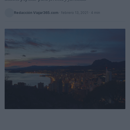
Redacción Viajar365.com
·
febrero 13, 2021
· 4 min