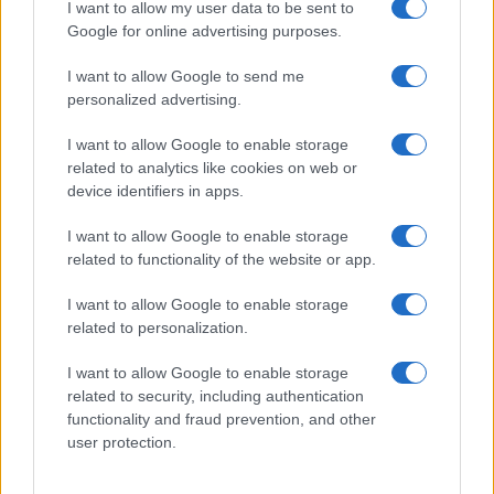
I want to allow my user data to be sent to
Google for online advertising purposes.
I want to allow Google to send me
personalized advertising.
I want to allow Google to enable storage
related to analytics like cookies on web or
device identifiers in apps.
I want to allow Google to enable storage
related to functionality of the website or app.
I want to allow Google to enable storage
Sigue leyendo
related to personalization.
I want to allow Google to enable storage
EUROPA
related to security, including authentication
functionality and fraud prevention, and other
user protection.