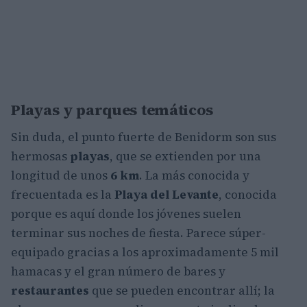
Playas y parques temáticos
Sin duda, el punto fuerte de Benidorm son sus
hermosas
playas
, que se extienden por una
longitud de unos
6 km
. La más conocida y
frecuentada es la
Playa del Levante
, conocida
porque es aquí donde los jóvenes suelen
terminar sus noches de fiesta. Parece súper-
equipado gracias a los aproximadamente 5 mil
hamacas y el gran número de bares y
restaurantes
que se pueden encontrar allí; la