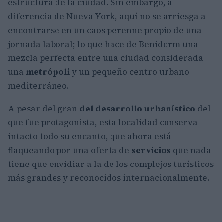
estructura de la ciudad. Sin embargo, a
diferencia de Nueva York, aquí no se arriesga a
encontrarse en un caos perenne propio de una
jornada laboral; lo que hace de Benidorm una
mezcla perfecta entre una ciudad considerada
una
metrópoli
y un pequeño centro urbano
mediterráneo.
A pesar del gran
del desarrollo urbanístico
del
que fue protagonista, esta localidad conserva
intacto todo su encanto, que ahora está
flaqueando por una oferta de
servicios
que nada
tiene que envidiar a la de los complejos turísticos
más grandes y reconocidos internacionalmente.