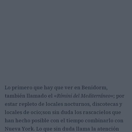
Lo primero que hay que ver en Benidorm,
también llamado el «
Rímini del Mediterráneo
«; por
estar repleto de locales nocturnos, discotecas y
locales de ocio;son sin duda los rascacielos que
han hecho posible con el tiempo combinarlo con
Nueva York. Lo que sin duda llama la atención