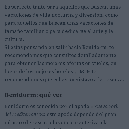
Es perfecto tanto para aquellos que buscan unas
vacaciones de vida nocturna y diversión, como
para aquellos que buscan unas vacaciones de
tamaño familiar o para dedicarse al arte y la
cultura.
Si estás pensando en salir hacia Benidorm, te
recomendamos que consultes detalladamente
para obtener las mejores ofertas en vuelos, en
lugar de los mejores hoteles y B&Bs te
recomendamos que echas un vistazo a la reserva.
Benidorm: qué ver
Benidorm es conocido por el apodo «
Nueva York
del Mediterráneo
«: este apodo depende del gran
número de rascacielos que caracterizan la