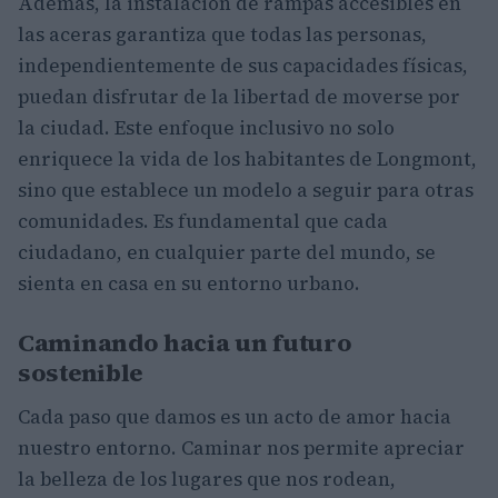
Además, la instalación de rampas accesibles en
las aceras garantiza que todas las personas,
independientemente de sus capacidades físicas,
puedan disfrutar de la libertad de moverse por
la ciudad. Este enfoque inclusivo no solo
enriquece la vida de los habitantes de Longmont,
sino que establece un modelo a seguir para otras
comunidades. Es fundamental que cada
ciudadano, en cualquier parte del mundo, se
sienta en casa en su entorno urbano.
Caminando hacia un futuro
sostenible
Cada paso que damos es un acto de amor hacia
nuestro entorno. Caminar nos permite apreciar
la belleza de los lugares que nos rodean,