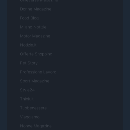
Donne Magazine
Food Blog
Milano Notizie
Motor Magazine
Notizie.it
Offerte Shopping
Pet Story
Professione Lavoro
Sport Magazine
Style24
Think.it
Tuobenessere
Viaggiamo
Nonne Magazine