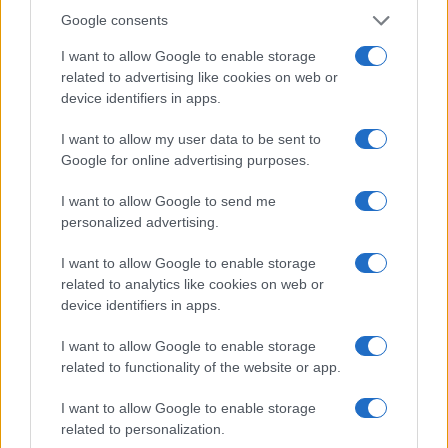
Google consents
I want to allow Google to enable storage
related to advertising like cookies on web or
device identifiers in apps.
Sigue leyendo
I want to allow my user data to be sent to
Google for online advertising purposes.
NOTICIAS
I want to allow Google to send me
personalized advertising.
I want to allow Google to enable storage
related to analytics like cookies on web or
device identifiers in apps.
I want to allow Google to enable storage
related to functionality of the website or app.
I want to allow Google to enable storage
related to personalization.