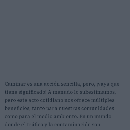
Caminar es una acción sencilla, pero, ¡vaya que
tiene significado! A menudo lo subestimamos,
pero este acto cotidiano nos ofrece múltiples
beneficios, tanto para nuestras comunidades
como para el medio ambiente. En un mundo
donde el tráfico y la contaminación son