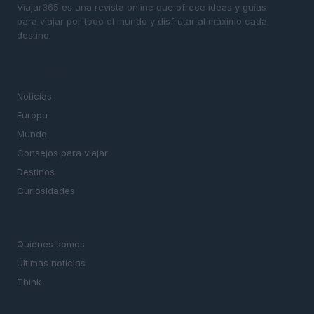
Viajar365 es una revista online que ofrece ideas y guías
para viajar por todo el mundo y disfrutar al máximo cada
destino.
SECCIONES
Noticias
Europa
Mundo
Consejos para viajar
Destinos
Curiosidades
MAGAZINE
Quienes somos
Últimas noticias
Think