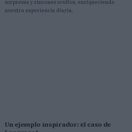
sorpresas y rincones ocultos, enriqueciendo
nuestra experiencia diaria.
Un ejemplo inspirador: el caso de