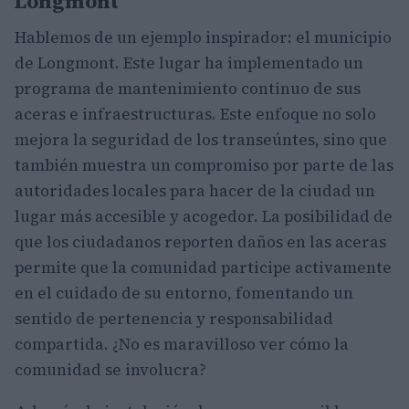
Longmont
Hablemos de un ejemplo inspirador: el municipio
de Longmont. Este lugar ha implementado un
programa de mantenimiento continuo de sus
aceras e infraestructuras. Este enfoque no solo
mejora la seguridad de los transeúntes, sino que
también muestra un compromiso por parte de las
autoridades locales para hacer de la ciudad un
lugar más accesible y acogedor. La posibilidad de
que los ciudadanos reporten daños en las aceras
permite que la comunidad participe activamente
en el cuidado de su entorno, fomentando un
sentido de pertenencia y responsabilidad
compartida. ¿No es maravilloso ver cómo la
comunidad se involucra?