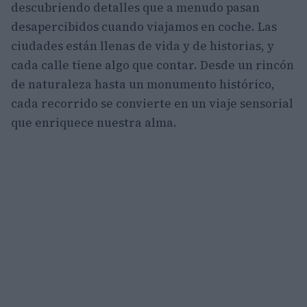
descubriendo detalles que a menudo pasan
desapercibidos cuando viajamos en coche. Las
ciudades están llenas de vida y de historias, y
cada calle tiene algo que contar. Desde un rincón
de naturaleza hasta un monumento histórico,
cada recorrido se convierte en un viaje sensorial
que enriquece nuestra alma.