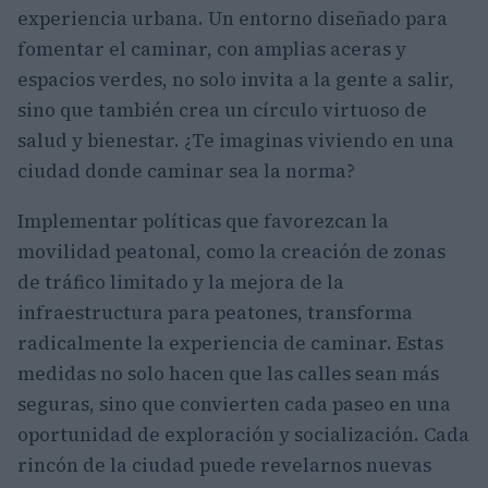
experiencia urbana. Un entorno diseñado para
fomentar el caminar, con amplias aceras y
espacios verdes, no solo invita a la gente a salir,
sino que también crea un círculo virtuoso de
salud y bienestar. ¿Te imaginas viviendo en una
ciudad donde caminar sea la norma?
Implementar políticas que favorezcan la
movilidad peatonal, como la creación de zonas
de tráfico limitado y la mejora de la
infraestructura para peatones, transforma
radicalmente la experiencia de caminar. Estas
medidas no solo hacen que las calles sean más
seguras, sino que convierten cada paseo en una
oportunidad de exploración y socialización. Cada
rincón de la ciudad puede revelarnos nuevas