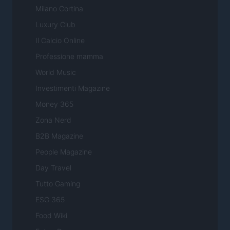
Milano Cortina
Luxury Club
Il Calcio Online
Professione mamma
World Music
Investimenti Magazine
Money 365
Zona Nerd
B2B Magazine
People Magazine
Day Travel
Tutto Gaming
ESG 365
Food Wiki