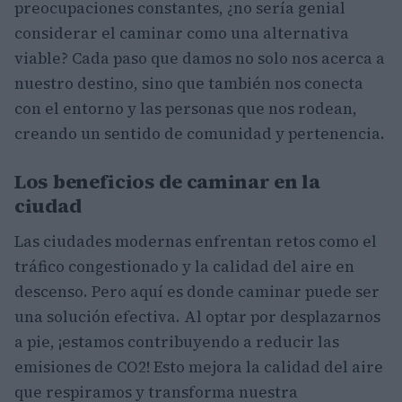
preocupaciones constantes, ¿no sería genial
considerar el caminar como una alternativa
viable? Cada paso que damos no solo nos acerca a
nuestro destino, sino que también nos conecta
con el entorno y las personas que nos rodean,
creando un sentido de comunidad y pertenencia.
Los beneficios de caminar en la
ciudad
Las ciudades modernas enfrentan retos como el
tráfico congestionado y la calidad del aire en
descenso. Pero aquí es donde caminar puede ser
una solución efectiva. Al optar por desplazarnos
a pie, ¡estamos contribuyendo a reducir las
emisiones de CO2! Esto mejora la calidad del aire
que respiramos y transforma nuestra