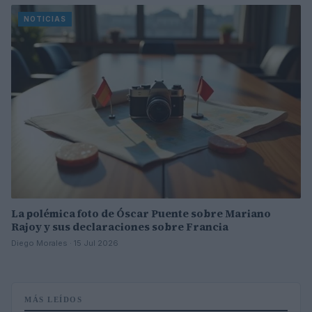
NOTICIAS
La polémica foto de Óscar Puente sobre Mariano
Rajoy y sus declaraciones sobre Francia
Diego Morales · 15 Jul 2026
MÁS LEÍDOS