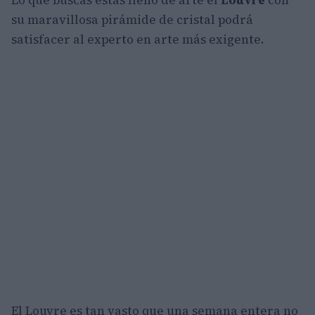
su maravillosa pirámide de cristal podrá
satisfacer al experto en arte más exigente.
El Louvre es tan vasto que una semana entera no