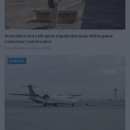
Descubre los refranes españoles más útiles para
conectar con locales
Diego Morales · 8 Ago 2026
EUROPA