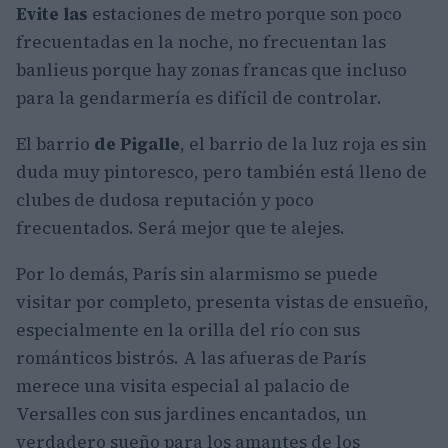
Evite las
estaciones de metro porque son poco
frecuentadas en la noche, no frecuentan las
banlieus porque hay zonas francas que incluso
para la gendarmería es difícil de controlar.
El barrio
de Pigalle
, el barrio de la luz roja es sin
duda muy pintoresco, pero también está lleno de
clubes de dudosa reputación y poco
frecuentados. Será mejor que te alejes.
Por lo demás, París sin alarmismo se puede
visitar por completo, presenta vistas de ensueño,
especialmente en la orilla del río con sus
románticos bistrós. A las afueras de París
merece una visita especial al palacio de
Versalles con sus jardines encantados, un
verdadero sueño para los amantes de los