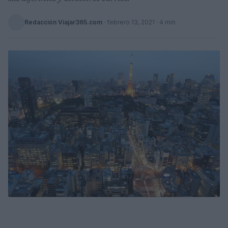
Redacción Viajar365.com
·
febrero 13, 2021
· 4 min