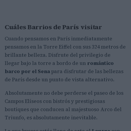
Cuáles Barrios de París visitar
Cuando pensamos en París inmediatamente
pensamos en la Torre Eiffel con sus 324 metros de
brillante belleza. Disfrute del privilegio de
llegar bajo la torre a bordo de un
romántico
barco por el Sena
para disfrutar de las bellezas
de París desde un punto de vista alternativo.
Absolutamente no debe perderse el paseo de los
Campos Elíseos con bistrós y prestigiosas
boutiques que conducen al majestuoso Arco del
Triunfo, es absolutamente inevitable.
Lo que buscas estás lleno de arte el
Louvre
con