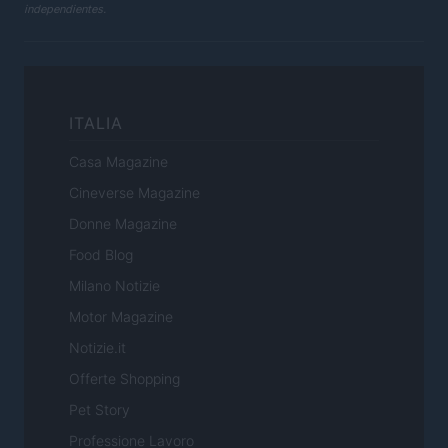
independientes.
ITALIA
Casa Magazine
Cineverse Magazine
Donne Magazine
Food Blog
Milano Notizie
Motor Magazine
Notizie.it
Offerte Shopping
Pet Story
Professione Lavoro