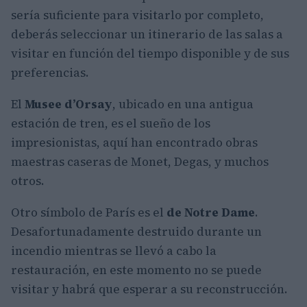
sería suficiente para visitarlo por completo,
deberás seleccionar un itinerario de las salas a
visitar en función del tiempo disponible y de sus
preferencias.
El
Musee d’Orsay
, ubicado en una antigua
estación de tren, es el sueño de los
impresionistas, aquí han encontrado obras
maestras caseras de Monet, Degas, y muchos
otros.
Otro símbolo de París es el
de Notre Dame
.
Desafortunadamente destruido durante un
incendio mientras se llevó a cabo la
restauración, en este momento no se puede
visitar y habrá que esperar a su reconstrucción.