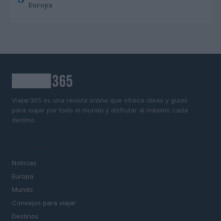
Europa
Viajar365 es una revista online que ofrece ideas y guías
para viajar por todo el mundo y disfrutar al máximo cada
destino.
SECCIONES
Noticias
Europa
Mundo
Consejos para viajar
Destinos