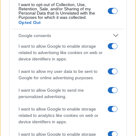
I want to opt-out of Collection, Use,
Retention, Sale, and/or Sharing of my
Personal Data that Is Unrelated with the
Purposes for which it was collected.
Opted Out
Google consents
I want to allow Google to enable storage
related to advertising like cookies on web or
device identifiers in apps.
I want to allow my user data to be sent to
Google for online advertising purposes.
I want to allow Google to send me
Sigue leyendo
personalized advertising.
I want to allow Google to enable storage
EUROPA
related to analytics like cookies on web or
device identifiers in apps.
I want to allow Google to enable storage