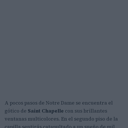
A pocos pasos de Notre Dame se encuentra el
gótico de
Saint Chapelle
con sus brillantes
ventanas multicolores. En el segundo piso de la
capilla sentirás catapultado a un sueño de mil