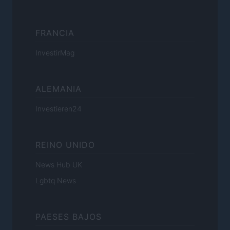
FRANCIA
InvestirMag
ALEMANIA
Investieren24
REINO UNIDO
News Hub UK
Lgbtq News
PAESES BAJOS