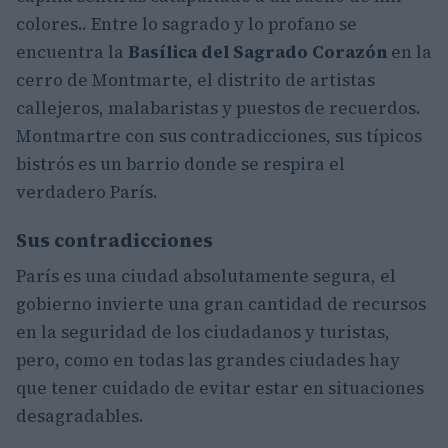
colores.. Entre lo sagrado y lo profano se
encuentra la
Basílica del Sagrado Corazón
en la
cerro de Montmarte, el distrito de artistas
callejeros, malabaristas y puestos de recuerdos.
Montmartre con sus contradicciones, sus típicos
bistrós es un barrio donde se respira el
verdadero París.
Sus contradicciones
París es una ciudad absolutamente segura, el
gobierno invierte una gran cantidad de recursos
en la seguridad de los ciudadanos y turistas,
pero, como en todas las grandes ciudades hay
que tener cuidado de evitar estar en situaciones
desagradables.