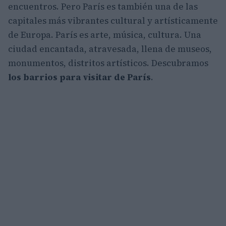
encuentros. Pero París es también una de las
capitales más vibrantes cultural y artísticamente
de Europa. París es arte, música, cultura. Una
ciudad encantada, atravesada, llena de museos,
monumentos, distritos artísticos. Descubramos
los barrios para visitar de París
.