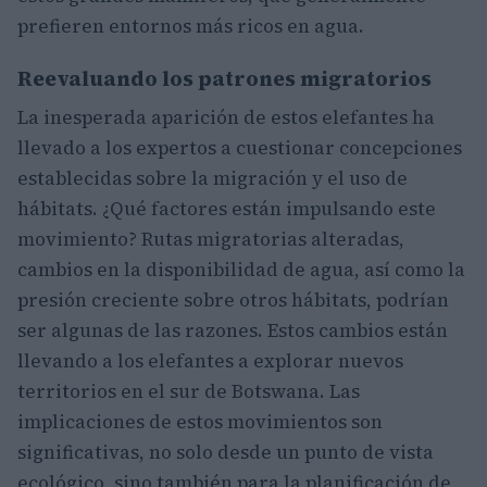
prefieren entornos más ricos en agua.
Reevaluando los patrones migratorios
La inesperada aparición de estos elefantes ha
llevado a los expertos a cuestionar concepciones
establecidas sobre la migración y el uso de
hábitats. ¿Qué factores están impulsando este
movimiento? Rutas migratorias alteradas,
cambios en la disponibilidad de agua, así como la
presión creciente sobre otros hábitats, podrían
ser algunas de las razones. Estos cambios están
llevando a los elefantes a explorar nuevos
territorios en el sur de Botswana. Las
implicaciones de estos movimientos son
significativas, no solo desde un punto de vista
ecológico, sino también para la planificación de