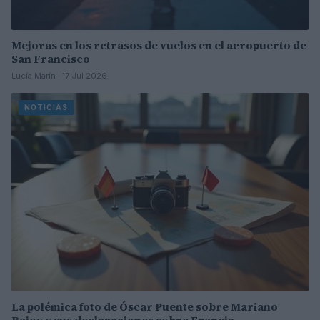
Mejoras en los retrasos de vuelos en el aeropuerto de
San Francisco
Lucía Marín · 17 Jul 2026
NOTICIAS
La polémica foto de Óscar Puente sobre Mariano