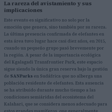
La rareza del avistamiento y sus
implicaciones
Este evento es significativo no solo por la
emoción que genera, sino también por su rareza.
La última presencia confirmada de elefantes en
esta área tuvo lugar hace casi diez años, en 2015,
cuando un pequeño grupo pasó brevemente por
la región. A pesar de la importancia ecológica
del Kgalagadi Transfrontier Park, este espacio
sigue siendo la única gran reserva bajo la gestión
de
SANParks
en Sudáfrica que no alberga una
población residente de elefantes. Esta ausencia
se ha atribuido durante mucho tiempo a las
condiciones semiáridas del ecosistema del
Kalahari, que se considera menos adecuado para
estos grandes mamíferos, que generalmente