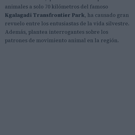
animales a solo 70 kilómetros del famoso
Kgalagadi Transfrontier Park
, ha causado gran
revuelo entre los entusiastas de la vida silvestre.
Además, plantea interrogantes sobre los
patrones de movimiento animal en la región.