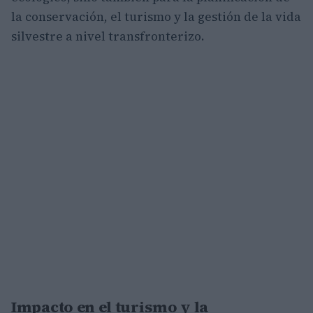
la conservación, el turismo y la gestión de la vida
silvestre a nivel transfronterizo.
Impacto en el turismo y la