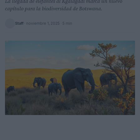
La llegada de elefantes al Kgalagadi marca un nuevo
capítulo para la biodiversidad de Botswana.
Staff
·
noviembre 1, 2025
· 5 min