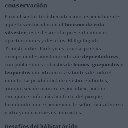
conservación
Para el sector turístico africano, especialmente
aquellos enfocados en el
turismo de vida
silvestre
, este desarrollo presenta nuevas
oportunidades y desafíos. El Kgalagadi
Transfrontier Park ya es famoso por sus
excepcionales avistamientos de
depredadores
,
con poblaciones robustas de
leones
,
guepardos
y
leopardos
que atraen a visitantes de todo el
mundo. La posibilidad de avistar elefantes,
aunque sea de manera esporádica, podría
enriquecer aún más la oferta del parque,
brindando una experiencia de safari más diversa
y atrayendo a nuevos mercados.
Desafíos del hábitat árido