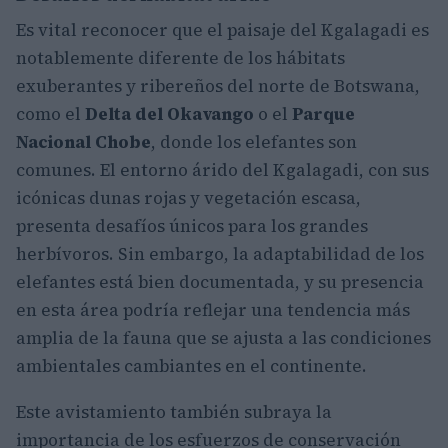
Es vital reconocer que el paisaje del Kgalagadi es
notablemente diferente de los hábitats
exuberantes y ribereños del norte de Botswana,
como el
Delta del Okavango
o el
Parque
Nacional Chobe
, donde los elefantes son
comunes. El entorno árido del Kgalagadi, con sus
icónicas dunas rojas y vegetación escasa,
presenta desafíos únicos para los grandes
herbívoros. Sin embargo, la adaptabilidad de los
elefantes está bien documentada, y su presencia
en esta área podría reflejar una tendencia más
amplia de la fauna que se ajusta a las condiciones
ambientales cambiantes en el continente.
Este avistamiento también subraya la
importancia de los esfuerzos de conservación