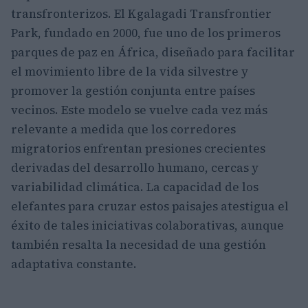
transfronterizos. El Kgalagadi Transfrontier
Park, fundado en 2000, fue uno de los primeros
parques de paz en África, diseñado para facilitar
el movimiento libre de la vida silvestre y
promover la gestión conjunta entre países
vecinos. Este modelo se vuelve cada vez más
relevante a medida que los corredores
migratorios enfrentan presiones crecientes
derivadas del desarrollo humano, cercas y
variabilidad climática. La capacidad de los
elefantes para cruzar estos paisajes atestigua el
éxito de tales iniciativas colaborativas, aunque
también resalta la necesidad de una gestión
adaptativa constante.