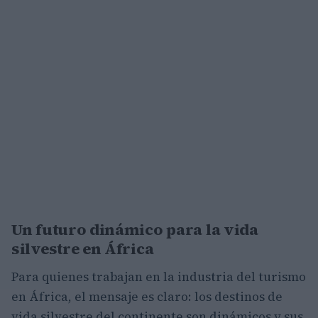
Un futuro dinámico para la vida
silvestre en África
Para quienes trabajan en la industria del turismo
en África, el mensaje es claro: los destinos de
vida silvestre del continente son dinámicos y sus