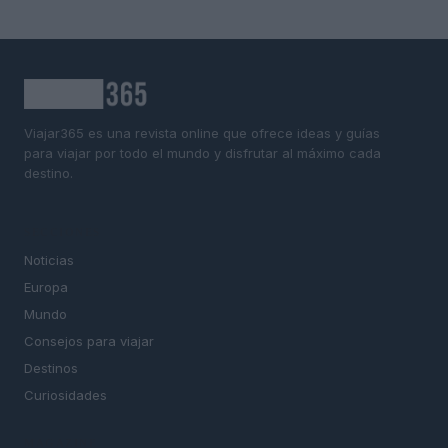
Viajar365 es una revista online que ofrece ideas y guías
para viajar por todo el mundo y disfrutar al máximo cada
destino.
SECCIONES
Noticias
Europa
Mundo
Consejos para viajar
Destinos
Curiosidades
MAGAZINE