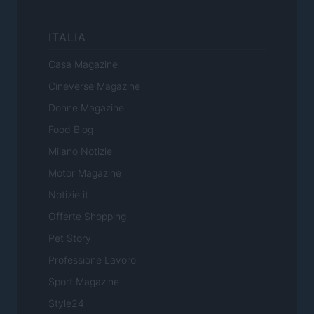
ITALIA
Casa Magazine
Cineverse Magazine
Donne Magazine
Food Blog
Milano Notizie
Motor Magazine
Notizie.it
Offerte Shopping
Pet Story
Professione Lavoro
Sport Magazine
Style24