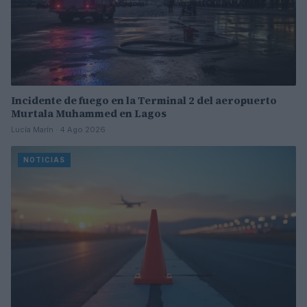
Incidente de fuego en la Terminal 2 del aeropuerto
Murtala Muhammed en Lagos
Lucía Marín · 4 Ago 2026
NOTICIAS