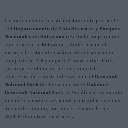
La confirmación de este avistamiento por parte
del
Departamento de Vida Silvestre y Parques
Nacionales de Botswana
resalta la cooperación
continua entre Botswana y Sudáfrica en el
manejo de esta extensa área de conservación
compartida. El Kgalagadi Transfrontier Park,
que representa un esfuerzo pionero de
conservación transfronteriza, une el
Gemsbok
National Park
de Botswana con el
Kalahari
Gemsbok National Park
de Sudáfrica, formando
uno de los mayores espacios protegidos en zonas
áridas del mundo, con una extensión de casi
38,000 kilómetros cuadrados.