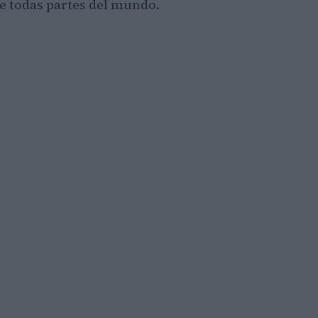
de todas partes del mundo.