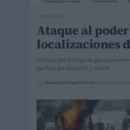
Consejos para viajar
Curiosidades
D
CURIOSIDADES
Ataque al poder 
localizaciones d
Un viaje por los lugares que aparecen en
que hay que descubrir y visitar
Redacción Viajar365.com
·
noviembre 17, 20