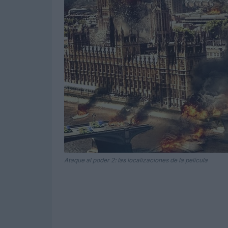
Ataque al poder 2: las localizaciones de la película