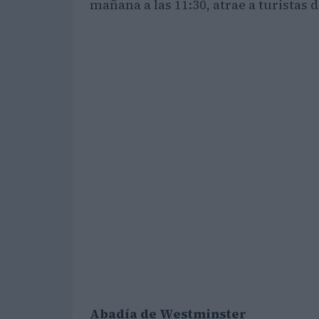
mañana a las 11:30, atrae a turistas 
Abadía de Westminster