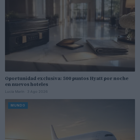
Oportunidad exclusiva: 500 puntos Hyatt por noche
en nuevos hoteles
Lucía Marín · 3 Ago 2026
MUNDO