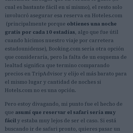
cual es bastante fácil en sí mismo), el resto solo
involucró asegurar esa reserva en Hoteles.com
(principalmente porque
obtienes una noche
gratis por cada 10 estadías
, algo que fue útil
cuando hicimos nuestro viaje por carretera
estadounidense), Booking.com sería otra opción
que consideraría, pero la falta de un esquema de
lealtad significa que termino comparando
precios en TripAdvisor y elijo el más barato para
el mismo lugar y cantidad de noches si
Hotels.com no es una opción.
Pero estoy divagando, mi punto fue el hecho de
que
asumí que reservar el safari sería muy
fácil
y estaba muy lejos de ser el caso. Si está
buscando ir de safari pronto, quieres pasar un