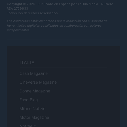
Copyright © 2026 · Publicado en España por AdHub Media - Numero
REA 2729933
Todos los derechos reservados
Los contenidos están elaborados por la redacción con el soporte de
herramientas digitales y realizados en colaboración con autores
independientes.
ITALIA
Casa Magazine
Cineverse Magazine
Donne Magazine
Food Blog
Milano Notizie
Motor Magazine
Notizie.it