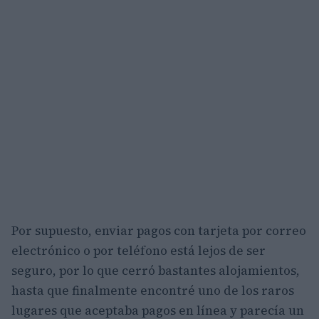
Por supuesto, enviar pagos con tarjeta por correo
electrónico o por teléfono está lejos de ser
seguro, por lo que cerró bastantes alojamientos,
hasta que finalmente encontré uno de los raros
lugares que aceptaba pagos en línea y parecía un