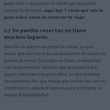
buen rato y ahorrarte el estrés que encontré
cuando lo hicimos,
¡aquí hay 7 cosas que vale la
pena saber antes de reservar tu viaje!
1.) No puedes reservar en línea
muchos lugares.
Esta fue la mayor sorpresa de todos, ya que
asumí que incluso si los alojamientos de safari no
podían procesar los pagos en línea, trabajarían
con un proveedor externo que procesaría los
pagos y las reservas para ellos. Lo que terminé
encontrando fue que tenías que enviar un correo
electrónico a muchos lugares para averiguar si
tenían disponibilidad.