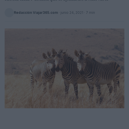
Redacción Viajar365.com
·
junio 24, 2021
· 7 min