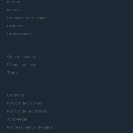
Europa
Mundo
Consejos para viajar
Destinos
Curiosidades
MAGAZINE
Quienes somos
Últimas noticias
Think
LEGAL
Contacto
Politica de cookies
Política de privacidad
Aviso legal
Procesamiento de datos