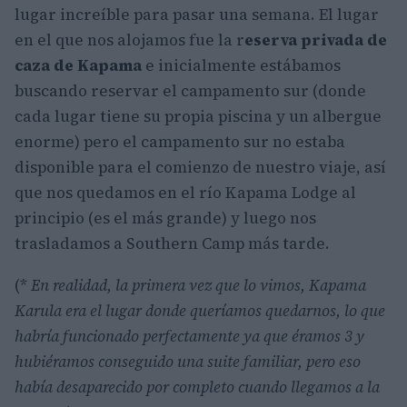
lugar increíble para pasar una semana. El lugar
en el que nos alojamos fue la r
eserva privada de
caza de Kapama
e inicialmente estábamos
buscando reservar el campamento sur (donde
cada lugar tiene su propia piscina y un albergue
enorme) pero el campamento sur no estaba
disponible para el comienzo de nuestro viaje, así
que nos quedamos en el río Kapama Lodge al
principio (es el más grande) y luego nos
trasladamos a Southern Camp más tarde.
(*
En realidad, la primera vez que lo vimos, Kapama
Karula era el lugar donde queríamos quedarnos, lo que
habría funcionado perfectamente ya que éramos 3 y
hubiéramos conseguido una suite familiar, pero eso
había desaparecido por completo cuando llegamos a la