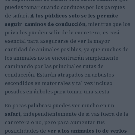
puedes tomar cuando conduces por los parques
de safari
.
A los públicos solo se les permite
seguir caminos de conducción,
mientras que los
privados pueden salir de la carretera, es casi
esencial para asegurarse de ver la mayor
cantidad de animales posibles, ya que muchos de
los animales no se encontrarán simplemente
caminando por las principales rutas de
conducción. Estarán atrapados en arbustos
escondidos en matorrales y tal vez incluso
posados ​​en árboles para tomar una siesta.
En pocas palabras: puedes ver mucho en un
safari
, independientemente de si vas fuera de la
carretera o no, pero para aumentar tus
posibilidades de
ver a los animales (o de verlos