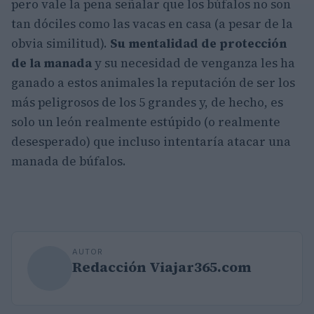
pero vale la pena señalar que los búfalos no son
tan dóciles como las vacas en casa (a pesar de la
obvia similitud).
Su mentalidad de protección
de la manada
y su necesidad de venganza les ha
ganado a estos animales la reputación de ser los
más peligrosos de los 5 grandes y, de hecho, es
solo un león realmente estúpido (o realmente
desesperado) que incluso intentaría atacar una
manada de búfalos.
AUTOR
Redacción Viajar365.com