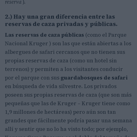
reserva
).
2.) Hay una gran diferencia entre las
reservas de caza privadas y públicas.
Las reservas de caza públicas
(como el Parque
Nacional Kruger ) son las que están abiertas a los
albergues de safari cercanos que no tienen sus
propias reservas de caza (como un hotel sin
terrenos) y permiten a los visitantes conducir
por el parque con sus
guardabosques de safari
en búsqueda de vida silvestre. Los privados
poseen sus propias reservas de caza (que son más
pequeñas que las de Kruger – Kruger tiene como
1,9 millones de hectáreas) pero aún son tan
grandes que fácilmente podría pasar una semana
allí y sentir que no lo ha visto todo; por ejemplo,