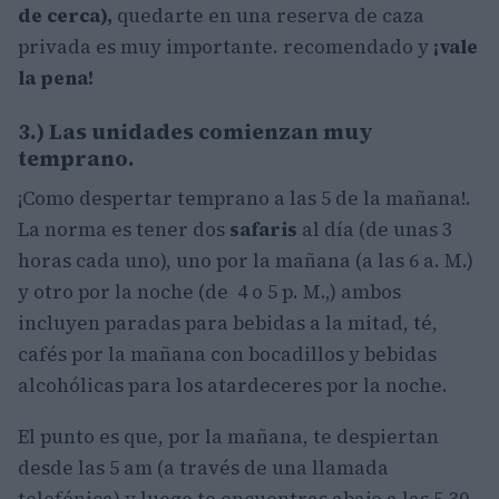
de cerca),
quedarte en una reserva de caza
privada es muy importante. recomendado y
¡vale
la pena!
3.) Las unidades comienzan muy
temprano.
¡Como despertar temprano a las 5 de la mañana!.
La norma es tener dos
safaris
al día (de unas 3
horas cada uno), uno por la mañana (a las 6 a. M.)
y otro por la noche (de 4 o 5 p. M.,) ambos
incluyen paradas para bebidas a la mitad, té,
cafés por la mañana con bocadillos y bebidas
alcohólicas para los atardeceres por la noche.
El punto es que, por la mañana, te despiertan
desde las 5 am (a través de una llamada