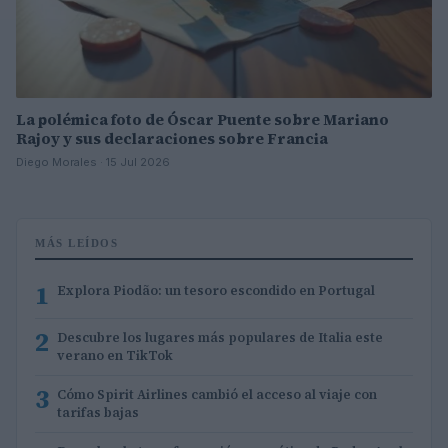
La polémica foto de Óscar Puente sobre Mariano
Rajoy y sus declaraciones sobre Francia
Diego Morales · 15 Jul 2026
MÁS LEÍDOS
1
Explora Piodão: un tesoro escondido en Portugal
2
Descubre los lugares más populares de Italia este
verano en TikTok
3
Cómo Spirit Airlines cambió el acceso al viaje con
tarifas bajas