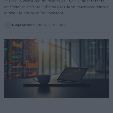
El Ibex 35 cierra con un avance del 0,55%, mientras las
tensiones en Oriente Próximo y los datos macroeconómicos
marcan la pauta en los mercados
Diego Morales
·
junio 5, 2026
· 2 min