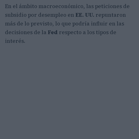
En el ámbito macroeconómico, las peticiones de
subsidio por desempleo en
EE. UU.
repuntaron
más de lo previsto, lo que podría influir en las
decisiones de la
Fed
respecto a los tipos de
interés.