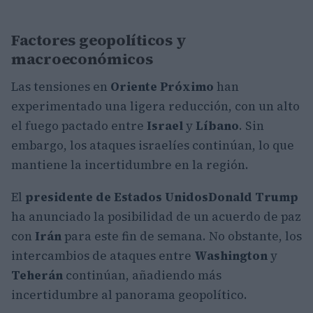
Factores geopolíticos y
macroeconómicos
Las tensiones en
Oriente Próximo
han
experimentado una ligera reducción, con un alto
el fuego pactado entre
Israel
y
Líbano
. Sin
embargo, los ataques israelíes continúan, lo que
mantiene la incertidumbre en la región.
El
presidente de Estados Unidos
Donald Trump
ha anunciado la posibilidad de un acuerdo de paz
con
Irán
para este fin de semana. No obstante, los
intercambios de ataques entre
Washington
y
Teherán
continúan, añadiendo más
incertidumbre al panorama geopolítico.