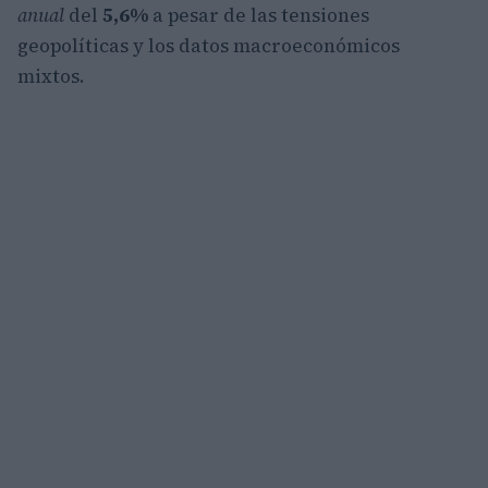
anual
del
5,6%
a pesar de las tensiones
geopolíticas y los datos macroeconómicos
mixtos.