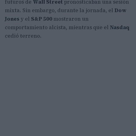
futuros de
Wall Street
pronosticaban una sesión
mixta. Sin embargo, durante la jornada, el
Dow
Jones
y el
S&P 500
mostraron un
comportamiento alcista, mientras que el
Nasdaq
cedió terreno.