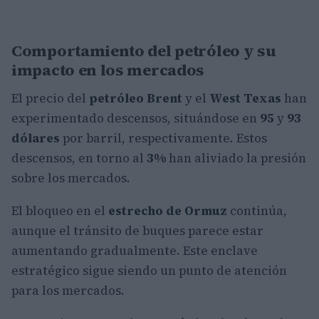
Comportamiento del petróleo y su
impacto en los mercados
El precio del
petróleo Brent
y el
West Texas
han
experimentado descensos, situándose en
95
y
93
dólares
por barril, respectivamente. Estos
descensos, en torno al
3%
han aliviado la presión
sobre los mercados.
El bloqueo en el
estrecho de Ormuz
continúa,
aunque el tránsito de buques parece estar
aumentando gradualmente. Este enclave
estratégico sigue siendo un punto de atención
para los mercados.