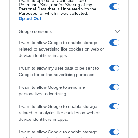
I want to opt-out of Collection, Use,
Retention, Sale, and/or Sharing of my
Personal Data that Is Unrelated with the
Purposes for which it was collected.
Opted Out
Google consents
I want to allow Google to enable storage
related to advertising like cookies on web or
device identifiers in apps.
I want to allow my user data to be sent to
Google for online advertising purposes.
Sigue leyendo
I want to allow Google to send me
personalized advertising.
NOTICIAS
I want to allow Google to enable storage
related to analytics like cookies on web or
device identifiers in apps.
I want to allow Google to enable storage