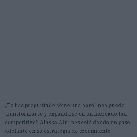
¿Te has preguntado cómo una aerolínea puede
transformarse y expandirse en un mercado tan
competitivo? Alaska Airlines está dando un paso
adelante en su estrategia de crecimiento