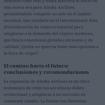
destinos como Seúl y Roma marcará el inicio de
una nueva era para Alaska Airlines,
permitiéndole competir no solo en el ámbito
nacional, sino también en el internacional. Esta
diversificación de rutas es esencial para
adaptarse a la demanda del viajero moderno,
que busca conexiones globales eficientes y de
calidad. ¿Quién no querría tener más opciones a
la hora de viajar?
El camino hacia el futuro:
conclusiones y recomendaciones
La expansión de Alaska Airlines es un claro
testimonio de cómo las aerolíneas deben
evolucionar y adaptarse a un mercado en
constante cambio. La fusión con Hawaiian