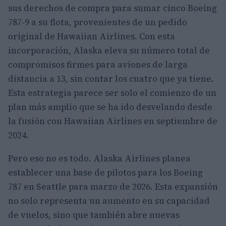
sus derechos de compra para sumar cinco Boeing
787-9 a su flota, provenientes de un pedido
original de Hawaiian Airlines. Con esta
incorporación, Alaska eleva su número total de
compromisos firmes para aviones de larga
distancia a 13, sin contar los cuatro que ya tiene.
Esta estrategia parece ser solo el comienzo de un
plan más amplio que se ha ido desvelando desde
la fusión con Hawaiian Airlines en septiembre de
2024.
Pero eso no es todo. Alaska Airlines planea
establecer una base de pilotos para los Boeing
787 en Seattle para marzo de 2026. Esta expansión
no solo representa un aumento en su capacidad
de vuelos, sino que también abre nuevas