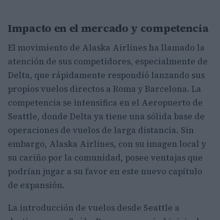
Impacto en el mercado y competencia
El movimiento de Alaska Airlines ha llamado la
atención de sus competidores, especialmente de
Delta, que rápidamente respondió lanzando sus
propios vuelos directos a Roma y Barcelona. La
competencia se intensifica en el Aeropuerto de
Seattle, donde Delta ya tiene una sólida base de
operaciones de vuelos de larga distancia. Sin
embargo, Alaska Airlines, con su imagen local y
su cariño por la comunidad, posee ventajas que
podrían jugar a su favor en este nuevo capítulo
de expansión.
La introducción de vuelos desde Seattle a