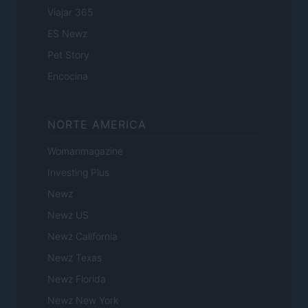
Viajar 365
ES Newz
Pet Story
Encocina
NORTE AMERICA
Womanmagazine
Investing Plus
Newz
Newz US
Newz California
Newz Texas
Newz Florida
Newz New York