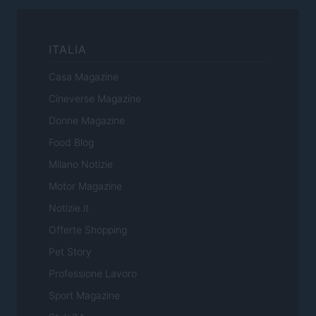
ITALIA
Casa Magazine
Cineverse Magazine
Donne Magazine
Food Blog
Milano Notizie
Motor Magazine
Notizie.it
Offerte Shopping
Pet Story
Professione Lavoro
Sport Magazine