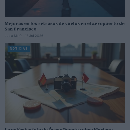
Mejoras en los retrasos de vuelos en el aeropuerto de
San Francisco
Lucía Marín · 17 Jul 2026
NOTICIAS
La polémica foto de Óscar Puente sobre Mariano