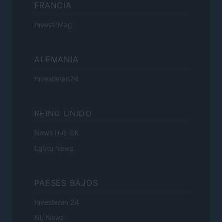
FRANCIA
InvestirMag
ALEMANIA
Investieren24
REINO UNIDO
News Hub UK
Lgbtq News
PAESES BAJOS
Investeren 24
NL Newz