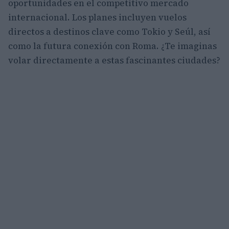
oportunidades en el competitivo mercado
internacional. Los planes incluyen vuelos
directos a destinos clave como Tokio y Seúl, así
como la futura conexión con Roma. ¿Te imaginas
volar directamente a estas fascinantes ciudades?