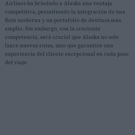
Airlines ha brindado a Alaska una ventaja
competitiva, permitiendo la integración de una
flota moderna y un portafolio de destinos más
amplio. Sin embargo, con la creciente
competencia, será crucial que Alaska no solo
lance nuevas rutas, sino que garantice una
experiencia del cliente excepcional en cada paso
del viaje.