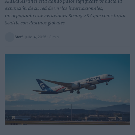
Alaska Airlines está dando pasos significativos hacia la
expansión de su red de vuelos internacionales,
incorporando nuevos aviones Boeing 787 que conectarán
Seattle con destinos globales.
Staff
·
julio 4, 2025
· 3 min