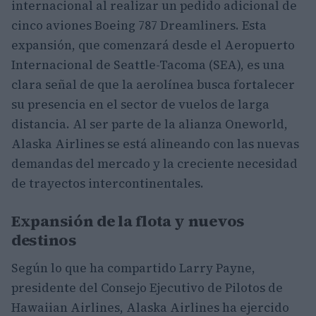
internacional al realizar un pedido adicional de
cinco aviones Boeing 787 Dreamliners. Esta
expansión, que comenzará desde el Aeropuerto
Internacional de Seattle-Tacoma (SEA), es una
clara señal de que la aerolínea busca fortalecer
su presencia en el sector de vuelos de larga
distancia. Al ser parte de la alianza Oneworld,
Alaska Airlines se está alineando con las nuevas
demandas del mercado y la creciente necesidad
de trayectos intercontinentales.
Expansión de la flota y nuevos
destinos
Según lo que ha compartido Larry Payne,
presidente del Consejo Ejecutivo de Pilotos de
Hawaiian Airlines, Alaska Airlines ha ejercido