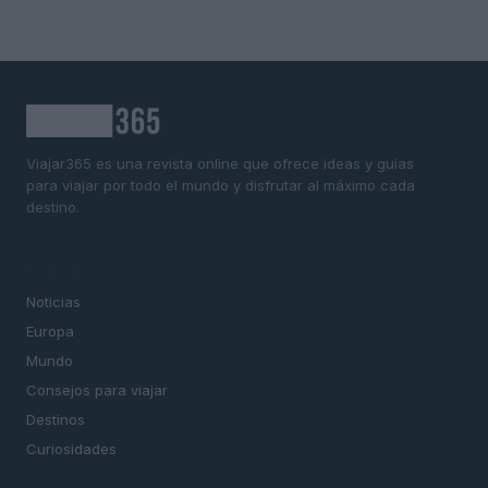
Viajar365 es una revista online que ofrece ideas y guías
para viajar por todo el mundo y disfrutar al máximo cada
destino.
SECCIONES
Noticias
Europa
Mundo
Consejos para viajar
Destinos
Curiosidades