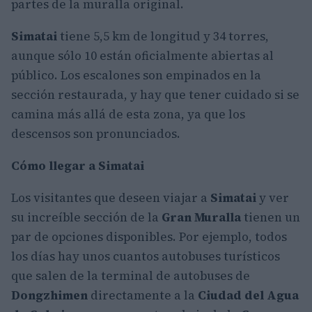
partes de la muralla original.
Simatai
tiene 5,5 km de longitud y 34 torres,
aunque sólo 10 están oficialmente abiertas al
público. Los escalones son empinados en la
sección restaurada, y hay que tener cuidado si se
camina más allá de esta zona, ya que los
descensos son pronunciados.
Cómo llegar a Simatai
Los visitantes que deseen viajar a
Simatai
y ver
su increíble sección de la
Gran Muralla
tienen un
par de opciones disponibles. Por ejemplo, todos
los días hay unos cuantos autobuses turísticos
que salen de la terminal de autobuses de
Dongzhimen
directamente a la
Ciudad del Agua