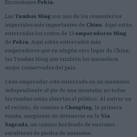
Excursiones
Pekín
.
Las
Tumbas Ming
son uno de los cementerios
imperiales más importantes de
China
. Aquí están
enterrados los restos de 13
emperadores Ming
de
Pekín
. Aquí están enterrados más
emperadores que en ningún otro lugar de China;
las Tumbas Ming son también los mausoleos
mejor conservados del país.
Cada emperador está enterrado en un mausoleo
independiente al pie de una montaña; no todas
las tumbas están abiertas al público. Al entrar en
el recinto, de camino a
Changling
, la primera
tumba, asegúrese de detenerse en la
Vía
Sagrada
, un camino bordeado de enormes
esculturas de piedra de animales.