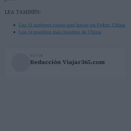
LEA TAMBIÉN:
Las 11 mejores cosas que hacer en Pekín, China
Los 14 pueblos más bonitos de China
AUTOR
Redacción Viajar365.com