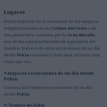
Lugares
Podrá disfrutar de la serenidad de los antiguos
templos budistas en las
Colinas del Oeste
o de
una pintoresca caminata por la
Gran Muralla
,
una de las mayores hazañas de ingeniería del
hombre. Volverá de estas excursiones de un día
desde
Pekín
renovado y listo para afrontar más
cosas que ver.
9 mejores excursiones de un día desde
Pekín
Conozca las 9 mejores excursiones de un día
desde
Pekín
.
9. Templo de Jietai