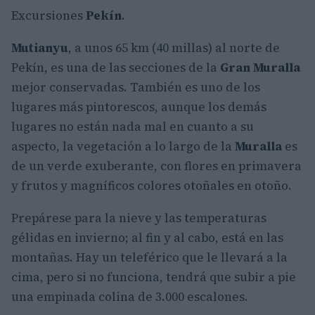
Excursiones
Pekín
.
Mutianyu
, a unos 65 km (40 millas) al norte de
Pekín, es una de las secciones de la
Gran Muralla
mejor conservadas. También es uno de los
lugares más pintorescos, aunque los demás
lugares no están nada mal en cuanto a su
aspecto, la vegetación a lo largo de la
Muralla
es
de un verde exuberante, con flores en primavera
y frutos y magníficos colores otoñales en otoño.
Prepárese para la nieve y las temperaturas
gélidas en invierno; al fin y al cabo, está en las
montañas. Hay un teleférico que le llevará a la
cima, pero si no funciona, tendrá que subir a pie
una empinada colina de 3.000 escalones.