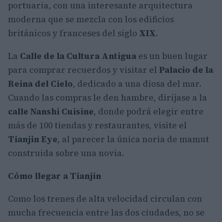
portuaria, con una interesante arquitectura
moderna que se mezcla con los edificios
británicos y franceses del siglo
XIX
.
La
Calle de la Cultura Antigua
es un buen lugar
para comprar recuerdos y visitar el
Palacio de la
Reina del Cielo
, dedicado a una diosa del mar.
Cuando las compras le den hambre, diríjase a la
calle Nanshi Cuisine
, donde podrá elegir entre
más de 100 tiendas y restaurantes, visite el
Tianjin Eye
, al parecer la única noria de mamut
construida sobre una novia.
Cómo llegar a Tianjin
Como los trenes de alta velocidad circulan con
mucha frecuencia entre las dos ciudades, no se