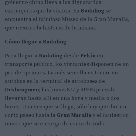
gobierno chino lleva a los dignatarios
extranjeros que la visitan. En
Badaling
se
encuentra el fabuloso Museo de la Gran Muralla,
que recorre la historia de la misma.
Cómo llegar a Badaling
Para llegar a
Badaling
desde
Pekín
en
transporte público, los visitantes disponen de un
par de opciones. La más sencilla es tomar un
autobús en la terminal de autobuses de
Deshengmen
; las líneas 877 y 919 Express le
llevarán hasta allí en una hora y media o dos
horas. Una vez que se llega, sólo hay que dar un
corto paseo hasta la
Gran Muralla
y el fantástico
museo que se encarga de contarlo todo.