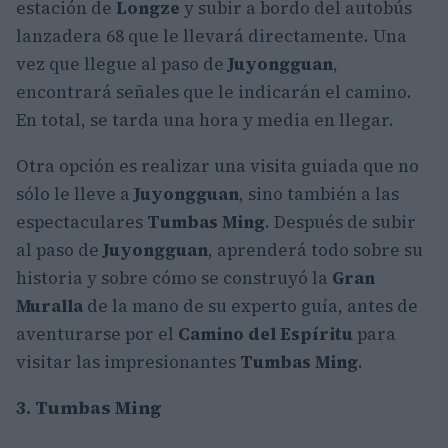
estación de
Longze
y subir a bordo del autobús
lanzadera 68 que le llevará directamente. Una
vez que llegue al paso de
Juyongguan
,
encontrará señales que le indicarán el camino.
En total, se tarda una hora y media en llegar.
Otra opción es realizar una visita guiada que no
sólo le lleve a
Juyongguan
, sino también a las
espectaculares
Tumbas Ming
. Después de subir
al paso de
Juyongguan
, aprenderá todo sobre su
historia y sobre cómo se construyó la
Gran
Muralla
de la mano de su experto guía, antes de
aventurarse por el
Camino del Espíritu
para
visitar las impresionantes
Tumbas Ming
.
3. Tumbas Ming