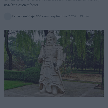
realizar excursiones.
Redacción Viajar365.com
·
septiembre 7, 2021
· 13 min