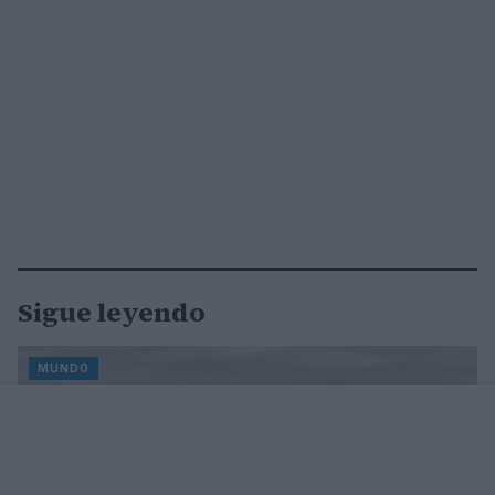
Sigue leyendo
MUNDO