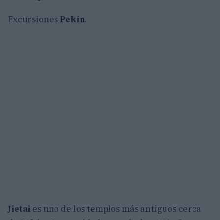
Excursiones
Pekín
.
Jietai
es uno de los templos más antiguos cerca