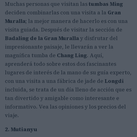
Muchas personas que visitan las
tumbas Ming
deciden combinarlas con una visita a la
Gran
Muralla
; la mejor manera de hacerlo es con una
visita guiada. Después de visitar la sección de
Badaling de la Gran Muralla
y disfrutar del
impresionante paisaje, le llevarán a ver la
magnífica tumba de
Chang Ling
. Aquí,
aprenderá todo sobre estos dos fascinantes
lugares de interés de la mano de su guía experto,
con una visita a una fábrica de jade de
Longdi
incluida, se trata de un día lleno de acción que es
tan divertido y amigable como interesante e
informativo. Vea las opiniones y los precios del
viaje.
2. Mutianyu