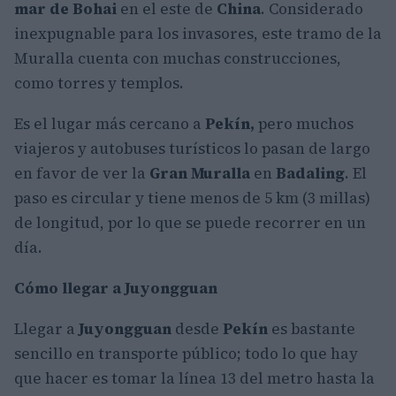
mar de Bohai
en el este de
China
. Considerado
inexpugnable para los invasores, este tramo de la
Muralla cuenta con muchas construcciones,
como torres y templos.
Es el lugar más cercano a
Pekín,
pero muchos
viajeros y autobuses turísticos lo pasan de largo
en favor de ver la
Gran Muralla
en
Badaling
. El
paso es circular y tiene menos de 5 km (3 millas)
de longitud, por lo que se puede recorrer en un
día.
Cómo llegar a Juyongguan
Llegar a
Juyongguan
desde
Pekín
es bastante
sencillo en transporte público; todo lo que hay
que hacer es tomar la línea 13 del metro hasta la