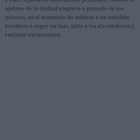
ajetreo de la ciudad empiece a ponerle de los
nervios, es el momento de subirse a un autobús
turístico o coger un taxi, salir a los alrededores y
realizar excursiones.