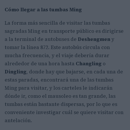
Cómo llegar a las tumbas Ming
La forma más sencilla de visitar las tumbas
sagradas Ming en transporte público es dirigirse
a la terminal de autobuses de
Deshengmen
y
tomar la línea 872. Este autobús circula con
mucha frecuencia, y el viaje debería durar
alrededor de una hora hasta
Changling
o
Dingling
, donde hay que bajarse, en cada una de
estas paradas, encontrará una de las tumbas
Ming para visitar, y los carteles le indicarán
dónde ir, como el mausoleo es tan grande, las
tumbas están bastante dispersas, por lo que es
conveniente investigar cuál se quiere visitar con
antelación.