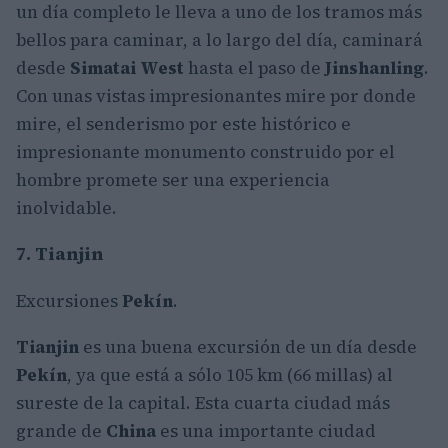
un día completo le lleva a uno de los tramos más
bellos para caminar, a lo largo del día, caminará
desde
Simatai West
hasta el paso de
Jinshanling
.
Con unas vistas impresionantes mire por donde
mire, el senderismo por este histórico e
impresionante monumento construido por el
hombre promete ser una experiencia
inolvidable.
7. Tianjin
Excursiones
Pekín
.
Tianjin
es una buena excursión de un día desde
Pekín
, ya que está a sólo 105 km (66 millas) al
sureste de la capital. Esta cuarta ciudad más
grande de
China
es una importante ciudad