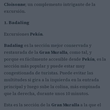
Cloisonne
; un complemento intrigante de la
excursión.
1. Badaling
Excursiones
Pekín
.
Badaling
es la sección mejor conservada y
restaurada de la
Gran Muralla
, como tal, y
porque es fácilmente accesible desde
Pekín
, es la
sección más popular y puede estar muy
congestionada de turistas. Puede evitar las
multitudes si gira a la izquierda en la entrada
principal y luego sube la colina, más empinada
que la derecha, durante unos 10 minutos.
Esta es la sección de la
Gran Muralla
a la que el