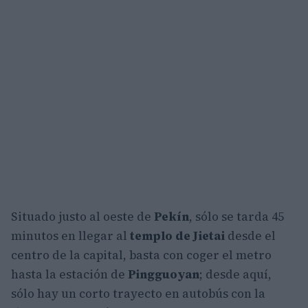
Situado justo al oeste de
Pekín
, sólo se tarda 45
minutos en llegar al
templo de Jietai
desde el
centro de la capital, basta con coger el metro
hasta la estación de
Pingguoyan
; desde aquí,
sólo hay un corto trayecto en autobús con la