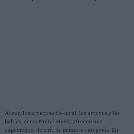
Al sur, los arrecifes de coral, los arroyos y las
bahías, como Pantai Mawi, ofrecen una
experiencia de surf de primera categoría. En