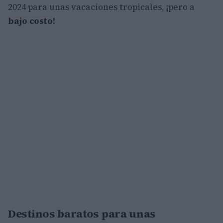
2024 para unas vacaciones tropicales, ¡pero a
bajo costo!
Destinos baratos para unas