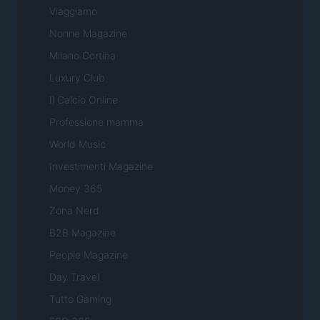
Viaggiamo
Nonne Magazine
Milano Cortina
Luxury Club
Il Calcio Online
Professione mamma
World Music
Investimenti Magazine
Money 365
Zona Nerd
B2B Magazine
People Magazine
Day Travel
Tutto Gaming