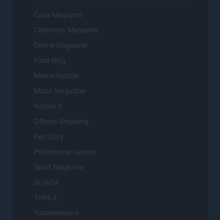
Casa Magazine
Cineverse Magazine
Donne Magazine
Food Blog
Milano Notizie
Motor Magazine
Notizie.it
Offerte Shopping
Pet Story
Professione Lavoro
Sport Magazine
Style24
Think.it
Tuobenessere