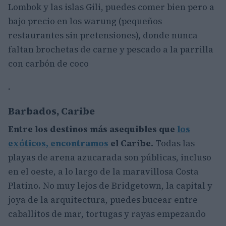
Lombok y las islas Gili, puedes comer bien pero a
bajo precio en los warung (pequeños
restaurantes sin pretensiones), donde nunca
faltan brochetas de carne y pescado a la parrilla
con carbón de coco
.
Barbados, Caribe
Entre los
destinos
más asequibles que
los
exóticos, encontramos
el Caribe.
Todas las
playas de arena azucarada son públicas, incluso
en el oeste, a lo largo de la maravillosa Costa
Platino. No muy lejos de Bridgetown, la capital y
joya de la arquitectura, puedes bucear entre
caballitos de mar, tortugas y rayas empezando