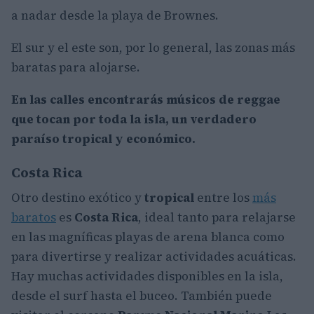
a nadar desde la playa de Brownes.
El sur y el este son, por lo general, las zonas más
baratas para alojarse.
En las calles encontrarás músicos de reggae
que tocan por toda la isla, un verdadero
paraíso tropical y económico.
Costa Rica
Otro destino exótico y
tropical
entre los
más
baratos
es
Costa Rica
, ideal tanto para relajarse
en las magníficas playas de arena blanca como
para divertirse y realizar actividades acuáticas.
Hay muchas actividades disponibles en la isla,
desde el surf hasta el buceo. También puede