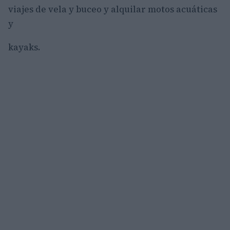
viajes de vela y buceo y alquilar motos acuáticas
y
kayaks.