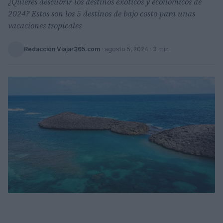
¿Quieres descubrir los destinos exóticos y económicos de
2024? Estos son los 5 destinos de bajo costo para unas
vacaciones tropicales
Redacción Viajar365.com
·
agosto 5, 2024
· 3 min