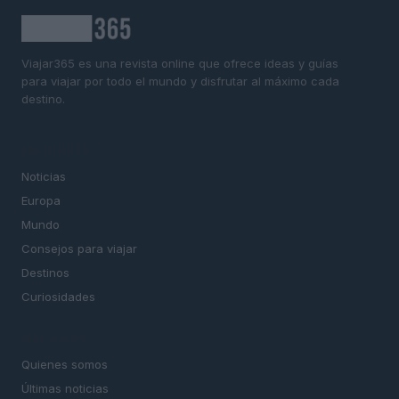
Viajar365 es una revista online que ofrece ideas y guías
para viajar por todo el mundo y disfrutar al máximo cada
destino.
SECCIONES
Noticias
Europa
Mundo
Consejos para viajar
Destinos
Curiosidades
MAGAZINE
Quienes somos
Últimas noticias