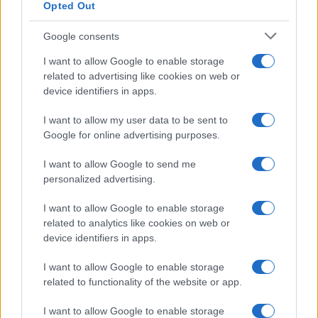
Opted Out
Google consents
I want to allow Google to enable storage
related to advertising like cookies on web or
device identifiers in apps.
I want to allow my user data to be sent to
Google for online advertising purposes.
Sigue leyendo
I want to allow Google to send me
personalized advertising.
DESTINOS
I want to allow Google to enable storage
related to analytics like cookies on web or
device identifiers in apps.
I want to allow Google to enable storage
related to functionality of the website or app.
I want to allow Google to enable storage